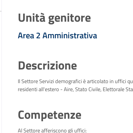
Unità genitore
Area 2 Amministrativa
Descrizione
Il Settore Servizi demografici è articolato in uffici q
residenti all'estero - Aire, Stato Civile, Elettorale St
Competenze
Al Settore afferiscono gli uffici: