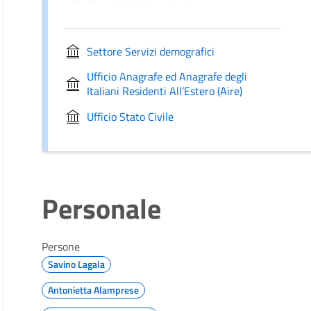
Settore Servizi demografici
Ufficio Anagrafe ed Anagrafe degli
Italiani Residenti All’Estero (Aire)
Ufficio Stato Civile
Personale
Persone
Savino Lagala
Antonietta Alamprese