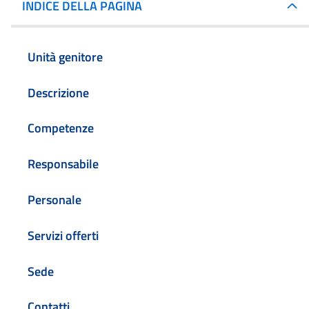
INDICE DELLA PAGINA
Unità genitore
Descrizione
Competenze
Responsabile
Personale
Servizi offerti
Sede
Contatti