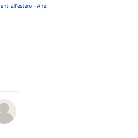
nti all'estero - Aire;