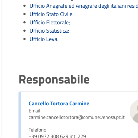
Ufficio Anagrafe ed Anagrafe degli italiani reside
Ufficio Stato Civile;
Ufficio Elettorale;
Ufficio Statistica;
Ufficio Leva.
Responsabile
Cancello Tortora Carmine
Email
carmine.cancellotortora@comune.venosa.pz.it
Telefono
+39 0972 308 629 int. 229