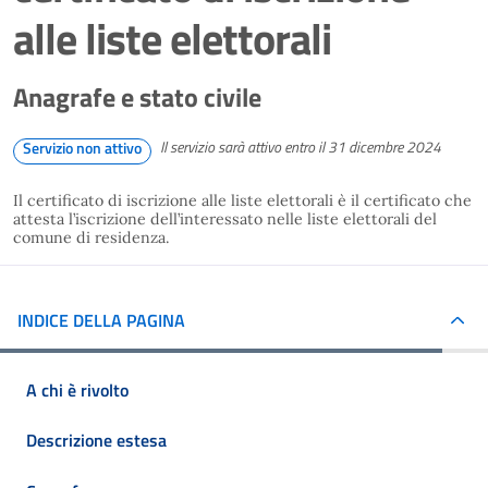
alle liste elettorali
Anagrafe e stato civile
Il servizio sarà attivo entro il 31 dicembre 2024
Servizio non attivo
Il certificato di iscrizione alle liste elettorali è il certificato che
attesta l’iscrizione dell’interessato nelle liste elettorali del
comune di residenza.
INDICE DELLA PAGINA
A chi è rivolto
Descrizione estesa