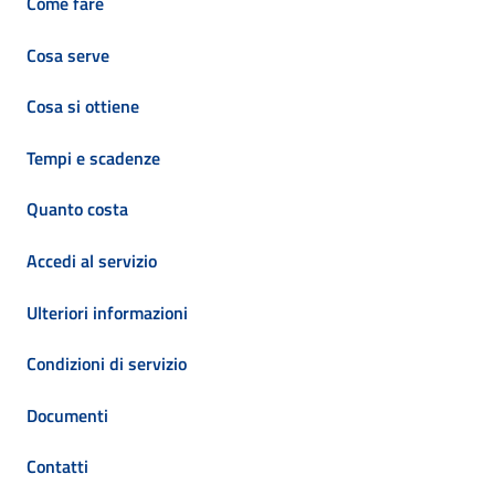
Come fare
Cosa serve
Cosa si ottiene
Tempi e scadenze
Quanto costa
Accedi al servizio
Ulteriori informazioni
Condizioni di servizio
Documenti
Contatti