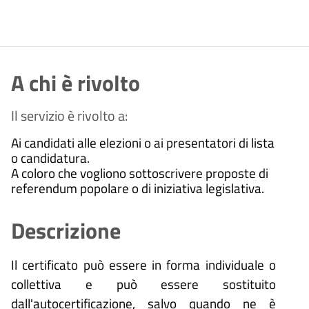
A chi è rivolto
Il servizio è rivolto a:
Ai candidati alle elezioni o ai presentatori di lista
o candidatura.
A coloro che vogliono sottoscrivere proposte di
referendum popolare o di iniziativa legislativa.
Descrizione
Il certificato può essere in forma individuale o
collettiva e può essere sostituito
dall'autocertificazione, salvo quando ne è