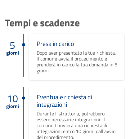
Tempi e scadenze
5
Presa in carico
giorni
Dopo aver presentato la tua richiesta,
il comune avvia il procedimento e
prenderà in carico la tua domanda in 5
giorni.
10
Eventuale richiesta di
integrazioni
giorni
Durante l'istruttoria, potrebbero
essere necessarie integrazioni. Il
comune ti invierà una richiesta di
integrazioni entro 10 giorni dall'avvio
del procedimento.