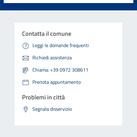
Contatta il comune
Leggi le domande frequenti
Richiedi assistenza
Chiama: +39 0972 308611
Prenota appuntamento
Problemi in città
Segnala disservizio