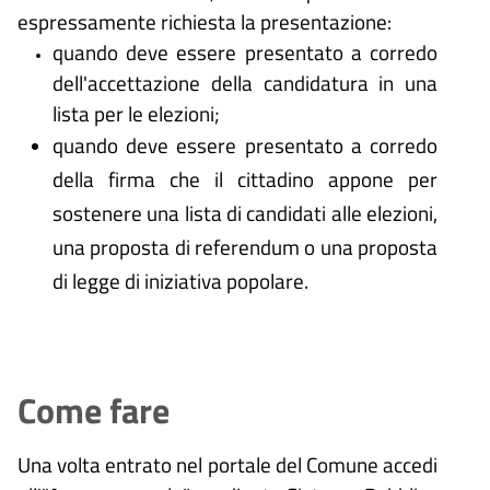
espressamente richiesta la presentazione:
quando deve essere presentato a corredo
dell'accettazione della candidatura in una
lista per le elezioni;
quando deve essere presentato a corredo
della firma che il cittadino appone per
sostenere una lista di candidati alle elezioni,
una proposta di referendum o una proposta
di legge di iniziativa popolare.
Come fare
Una volta entrato nel portale del Comune accedi