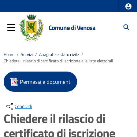
Comune di Venosa
Home
/
Servizi
/
Anagrafe e stato civile
/
Chiedere il rilascio di certificato di iscrizione alle liste elettorali
Permessi e documenti
Condividi
Chiedere il rilascio di
certificato di iscrizione