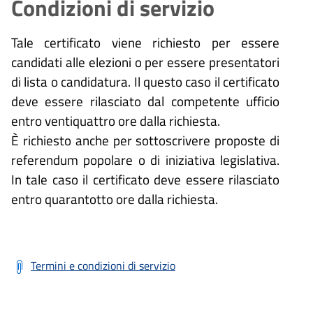
Condizioni di servizio
Tale certificato viene richiesto per essere
candidati alle elezioni o per essere presentatori
di lista o candidatura. Il questo caso il certificato
deve essere rilasciato dal competente ufficio
entro ventiquattro ore dalla richiesta.
È richiesto anche per sottoscrivere proposte di
referendum popolare o di iniziativa legislativa.
In tale caso il certificato deve essere rilasciato
entro quarantotto ore dalla richiesta.
Termini e condizioni di servizio