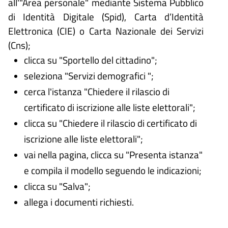
all'"Area personale" mediante Sistema Pubblico
di Identità Digitale (
Spid), Carta d’Identità
Elettronica (CIE) o Carta Nazionale dei Servizi
(Cns);
clicca su "Sportello del cittadino";
seleziona "Servizi demografici ";
cerca l'istanza "Chiedere il rilascio di
certificato di iscrizione alle liste elettorali";
clicca su "Chiedere il rilascio di certificato di
iscrizione alle liste elettorali";
vai nella pagina, clicca su "Presenta istanza"
e compila il modello seguendo le indicazioni;
clicca su "Salva";
allega i documenti richiesti.