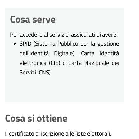
Cosa serve
Per accedere al servizio, assicurati di avere:
SPID (Sistema Pubblico per la gestione
dell'Identità Digitale), Carta identità
elettronica (CIE) o Carta Nazionale dei
Servizi (CNS).
Cosa si ottiene
Il certificato di iscrizione alle liste elettorali.