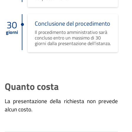
30
Conclusione del procedimento
giorni
Il procedimento amministrativo sarà
concluso entro un massimo di 30
giorni dalla presentazione dell'istanza.
Quanto costa
La presentazione della richiesta non prevede
alcun costo.