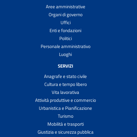
Aree amministrative
Organi di governo
Uffici
Enti e fondazioni
Politici
Personale amministrativo
Luoghi
SERVIZI
Anagrafe e stato civile
Cultura e tempo libero
Vita lavorativa
Attività produttive e commercio
Urbanistica e Pianificazione
Turismo
Mobilità e trasporti
Giustizia e sicurezza pubblica