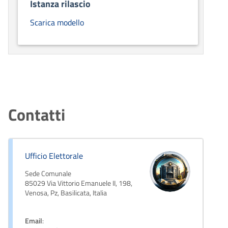
Istanza rilascio
Scarica modello
Contatti
Ufficio Elettorale
Sede Comunale
85029 Via Vittorio Emanuele II, 198,
Venosa, Pz, Basilicata, Italia
Email
: