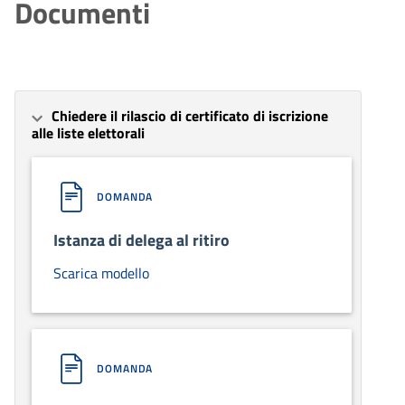
Documenti
Chiedere il rilascio di certificato di iscrizione
alle liste elettorali
DOMANDA
Istanza di delega al ritiro
Scarica modello
DOMANDA