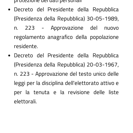
Decreto del Presidente della Repubblica
(Presidenza della Repubblica) 30-05-1989,
n. 223 - Approvazione del nuovo
regolamento anagrafico della popolazione
residente.
Decreto del Presidente della Repubblica
(Presidenza della Repubblica) 20-03-1967,
n. 223 - Approvazione del testo unico delle
leggi per la disciplina dell'elettorato attivo e
per la tenuta e la revisione delle liste
elettorali.