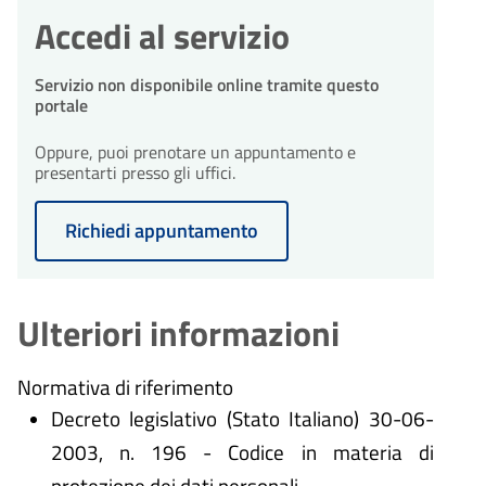
Accedi al servizio
Servizio non disponibile online tramite questo
portale
Oppure, puoi prenotare un appuntamento e
presentarti presso gli uffici.
Richiedi appuntamento
Ulteriori informazioni
Normativa di riferimento
Decreto legislativo (Stato Italiano) 30-06-
2003, n. 196 - Codice in materia di
protezione dei dati personali