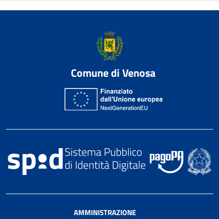
Comune di Venosa
AMMINISTRAZIONE