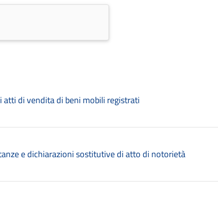
atti di vendita di beni mobili registrati
tanze e dichiarazioni sostitutive di atto di notorietà