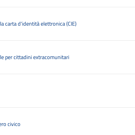
lla carta d'identità elettronica (CIE)
le per cittadini extracomunitari
ro civico