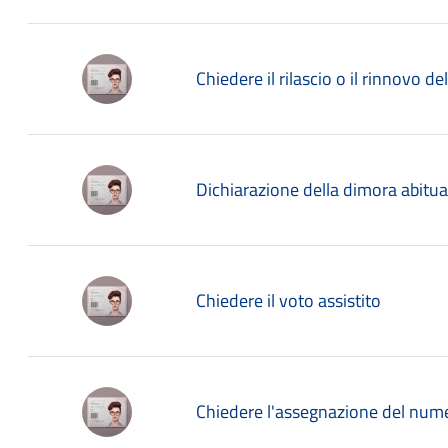
Chiedere il rilascio o il rinnovo de
Dichiarazione della dimora abitua
Chiedere il voto assistito
Chiedere l'assegnazione del nume