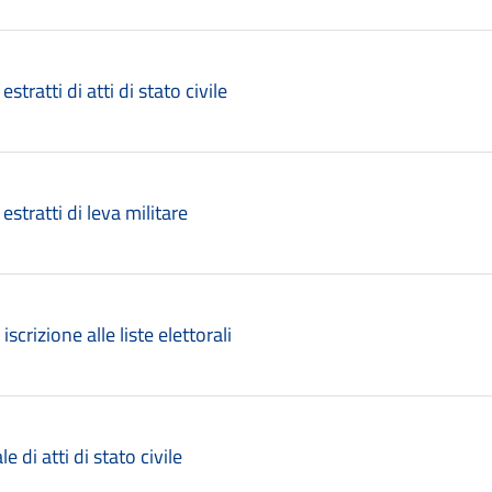
 estratti di atti di stato civile
 estratti di leva militare
 iscrizione alle liste elettorali
le di atti di stato civile