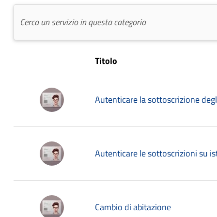
Titolo
Autenticare la sottoscrizione degli 
Autenticare le sottoscrizioni su is
Cambio di abitazione