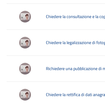
Chiedere la consultazione e la copi
Chiedere la legalizzazione di foto
Richiedere una pubblicazione di
Chiedere la rettifica di dati anagraf