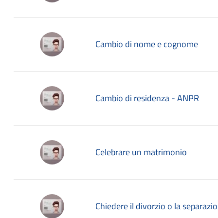
Cambio di nome e cognome
Cambio di residenza - ANPR
Celebrare un matrimonio
Chiedere il divorzio o la separazi