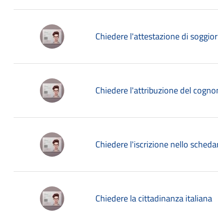
Chiedere l'attestazione di soggio
Chiedere l'attribuzione del cogn
Chiedere l'iscrizione nello sched
Chiedere la cittadinanza italiana