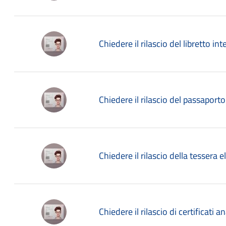
Chiedere il rilascio del libretto in
Chiedere il rilascio del passaporto
Chiedere il rilascio della tessera e
Chiedere il rilascio di certificati 