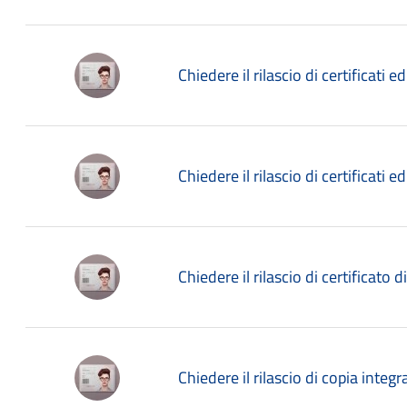
Chiedere il rilascio di certificati ed
Chiedere il rilascio di certificati ed
Chiedere il rilascio di certificato di
Chiedere il rilascio di copia integra