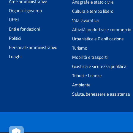
Aree amministrative
Anagrafe e stato civile
Organi di governo
Cultura e tempo libero
Uffici
Vita lavorativa
Enti e fondazioni
Attività produttive e commercio
Politici
Urbanistica e Pianificazione
Personale amministrativo
Turismo
Luoghi
Mobilità e trasporti
Giustizia e sicurezza pubblica
Tributi e finanze
Ambiente
Salute, benessere e assistenza