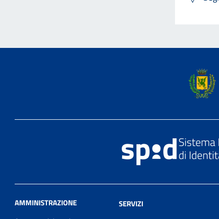
AMMINISTRAZIONE
SERVIZI