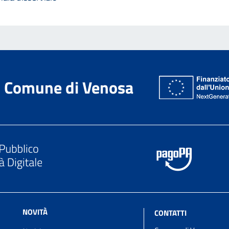
Comune di Venosa
NOVITÀ
CONTATTI