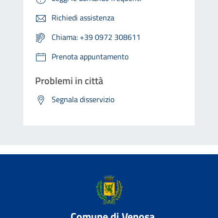
Richiedi assistenza
Chiama: +39 0972 308611
Prenota appuntamento
Problemi in città
Segnala disservizio
Comune di Venosa