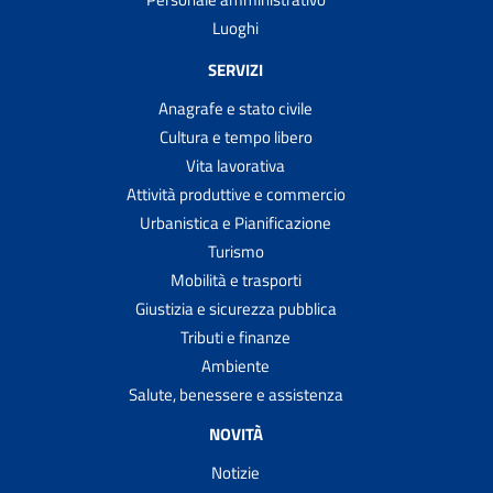
Luoghi
SERVIZI
Anagrafe e stato civile
Cultura e tempo libero
Vita lavorativa
Attività produttive e commercio
Urbanistica e Pianificazione
Turismo
Mobilità e trasporti
Giustizia e sicurezza pubblica
Tributi e finanze
Ambiente
Salute, benessere e assistenza
NOVITÀ
Notizie