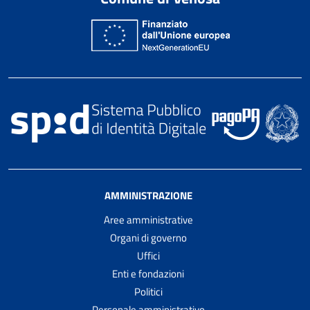
AMMINISTRAZIONE
Aree amministrative
Organi di governo
Uffici
Enti e fondazioni
Politici
Personale amministrativo