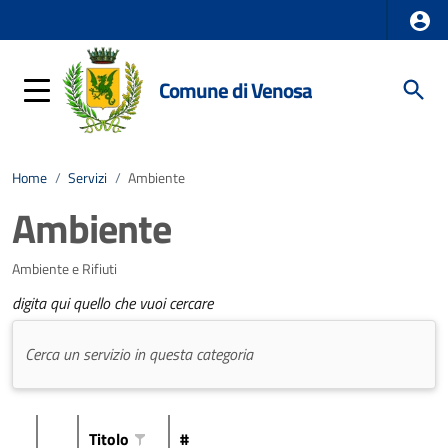
Comune di Venosa
Home
/
Servizi
/
Ambiente
Ambiente
Ambiente e Rifiuti
digita qui quello che vuoi cercare
Titolo
#