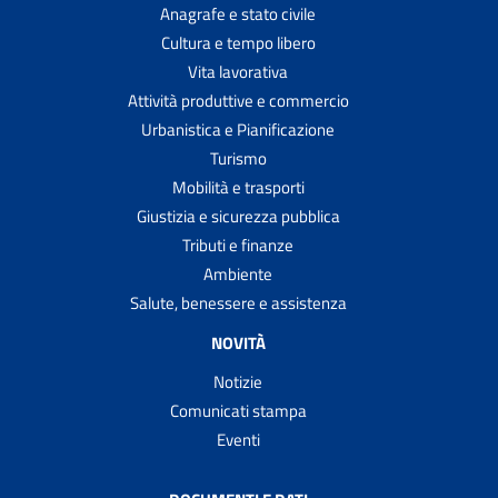
Anagrafe e stato civile
Cultura e tempo libero
Vita lavorativa
Attività produttive e commercio
Urbanistica e Pianificazione
Turismo
Mobilità e trasporti
Giustizia e sicurezza pubblica
Tributi e finanze
Ambiente
Salute, benessere e assistenza
NOVITÀ
Notizie
Comunicati stampa
Eventi