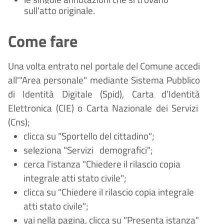
sull'atto originale.
Come fare
Una volta entrato nel portale del Comune accedi
all'"Area personale" mediante Sistema Pubblico
di Identità Digitale (
Spid), Carta d
’
Identit
à
Elettronica (CIE) o Carta Nazionale dei Servizi
(Cns);
clicca su "Sportello del cittadino";
seleziona "Servizi
demografici";
cerca l'istanza "Chiedere il rilascio copia
integrale atti stato civile";
clicca su "Chiedere il rilascio copia integrale
atti stato civile";
vai nella pagina, clicca su "Presenta istanza"