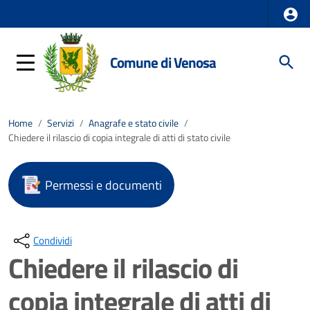
Comune di Venosa
Home
/
Servizi
/
Anagrafe e stato civile
/
Chiedere il rilascio di copia integrale di atti di stato civile
Permessi e documenti
Condividi
Chiedere il rilascio di
copia integrale di atti di