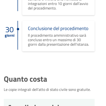
integrazioni entro 10 giorni dall'avvio
del procedimento.
30
Conclusione del procedimento
giorni
Il procedimento amministrativo sarà
concluso entro un massimo di 30
giorni dalla presentazione dell'istanza.
Quanto costa
Le copie integrali dell'atto di stato civile sono gratuite.