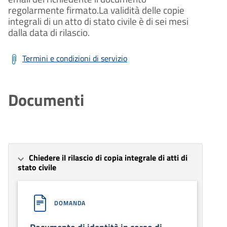
regolarmente firmato.La validità delle copie
integrali di un atto di stato civile è di sei mesi
dalla data di rilascio.
Termini e condizioni di servizio
Documenti
Chiedere il rilascio di copia integrale di atti di
stato civile
DOMANDA