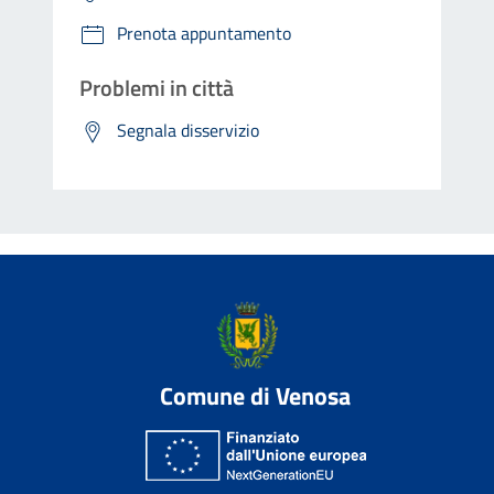
Prenota appuntamento
Problemi in città
Segnala disservizio
Comune di Venosa