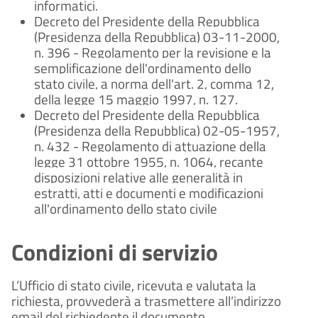
informatici.
Decreto del Presidente della Repubblica
(Presidenza della Repubblica) 03-11-2000,
n. 396 - Regolamento per la revisione e la
semplificazione dell'ordinamento dello
stato civile, a norma dell'art. 2, comma 12,
della legge 15 maggio 1997, n. 127.
Decreto del Presidente della Repubblica
(Presidenza della Repubblica) 02-05-1957,
n. 432 - Regolamento di attuazione della
legge 31 ottobre 1955, n. 1064, recante
disposizioni relative alle generalità in
estratti, atti e documenti e modificazioni
all'ordinamento dello stato civile
Condizioni di servizio
L’Ufficio di stato civile, ricevuta e valutata la
richiesta, provvederà a trasmettere all’indirizzo
email del richiedente il documento