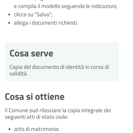
e compila il modello seguendo le indicazioni;
clicca su "Salva";
allega i documenti richiesti.
Cosa serve
Copia del documento di identità in corso di
validità.
Cosa si ottiene
Il Comune può rilasciare la copia integrale dei
seguenti atti di stato civile:
atto di matrimonio