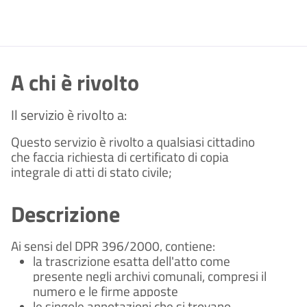
A chi è rivolto
Il servizio è rivolto a:
Questo servizio è rivolto a qualsiasi cittadino
che faccia richiesta di certificato di copia
integrale di atti di stato civile;
Descrizione
Ai sensi del DPR 396/2000, contiene:
la trascrizione esatta dell'atto come
presente negli archivi comunali, compresi il
numero e le firme apposte
le singole annotazioni che si trovano