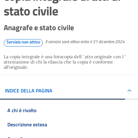
stato civile
Anagrafe e stato civile
Il servizio sarà attivo entro il 31 dicembre 2024
Servizio non attivo
La copia integrale è una fotocopia dell ’ atto originale con l ’
attestazione di chi la rilascia che la copia è conforme
all'originale.
INDICE DELLA PAGINA
A chi è rivolto
Descrizione estesa