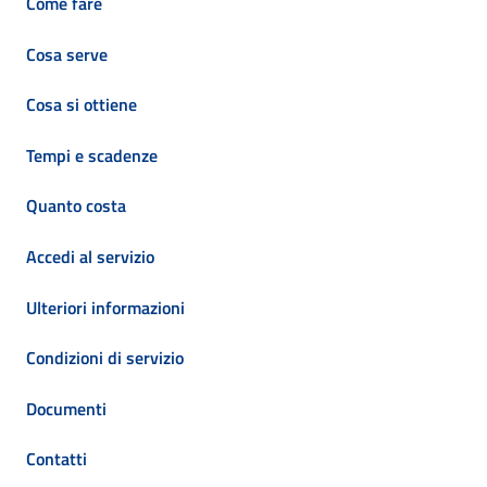
Come fare
Cosa serve
Cosa si ottiene
Tempi e scadenze
Quanto costa
Accedi al servizio
Ulteriori informazioni
Condizioni di servizio
Documenti
Contatti