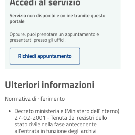
Accedi al servizio
Servizio non disponibile online tramite questo
portale
Oppure, puoi prenotare un appuntamento e
presentarti presso gli uffici.
Richiedi appuntamento
Ulteriori informazioni
Normativa di riferimento
Decreto ministeriale (Ministero dell'interno)
27-02-2001 - Tenuta dei registri dello
stato civile nella fase antecedente
all'entrata in funzione degli archivi