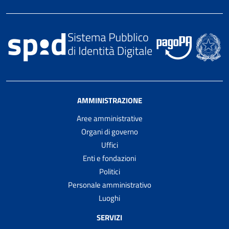
AMMINISTRAZIONE
Aree amministrative
Organi di governo
Uffici
Enti e fondazioni
Politici
Personale amministrativo
Luoghi
SERVIZI