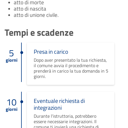
atto di morte
atto di nascita
atto di unione civile.
Tempi e scadenze
5
Presa in carico
giorni
Dopo aver presentato la tua richiesta,
il comune avvia il procedimento e
prenderà in carico la tua domanda in 5
giorni.
10
Eventuale richiesta di
integrazioni
giorni
Durante l'istruttoria, potrebbero
essere necessarie integrazioni. Il
comune ti invierà una richiesta di