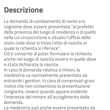
Descrizione
La domanda di cambiamento di nome e/o
cognome deve essere presentata “al prefetto
della provincia del luogo di residenza o di quello
nella cui circoscrizione e situato l’ufficio dello
stato civile dove si trova l’atto di nascita al
quale la richiesta si riferisce”.
Ciò ti consente di poter formulare la richiesta
anche nel luogo di nascita ovvero in quello dove
e stata dichiarata la nascita.
In caso di domanda relativa a minori, la
medesima va normalmente presentata da
entrambi i genitori. In caso di comprovati gravi
motivi che non consentono la presentazione
congiunta, ovvero quando appare evidente
l’interesse del minore all’accoglimento della
domanda.
La medesima può anche essere presentata da