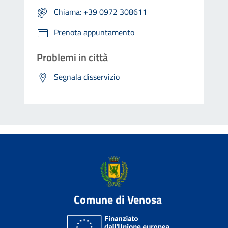
Chiama: +39 0972 308611
Prenota appuntamento
Problemi in città
Segnala disservizio
Comune di Venosa