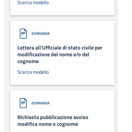
Scarica modello
DOMANDA
Lettera all'Ufficiale di stato civile per
modificazione del nome e/o del
cognome
Scarica modello
DOMANDA
Richiesta pubblicazione avviso
modifica nome o cognome