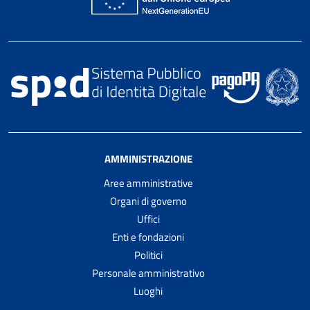
AMMINISTRAZIONE
Aree amministrative
Organi di governo
Uffici
Enti e fondazioni
Politici
Personale amministrativo
Luoghi