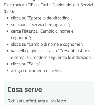
Elettronica (CIE) o Carta Nazionale dei Servizi
(Cns);
clicca su "Sportello del cittadino";
seleziona "Servizi
Demografici";
cerca l'istanza "Cambio di nome e
cognome";
clicca su "Cambio di nome e cognome";
vai nella pagina, clicca su "Presenta istanza"
e compila il modello seguendo le indicazioni;
clicca su "Salva";
allega i documenti richiesti.
Cosa serve
Richiesta effettuata al prefetto