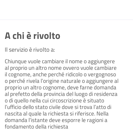
A chi è rivolto
Il servizio è rivolto a:
Chiunque vuole cambiare il nome o aggiungere
al proprio un altro nome ovvero vuole cambiare
il cognome, anche perché ridicolo o vergognoso
o perché rivela l’origine naturale o aggiungere al
proprio un altro cognome, deve farne domanda
al prefetto della provincia del luogo di residenza
o di quello nella cui circoscrizione è situato
l’ufficio dello stato civile dove si trova l’atto di
nascita al quale la richiesta si riferisce. Nella
domanda l’istante deve esporre le ragioni a
fondamento della richiesta