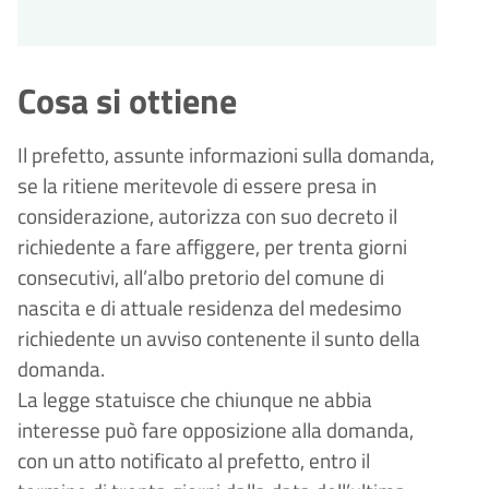
Cosa si ottiene
Il prefetto, assunte informazioni sulla domanda,
se la ritiene meritevole di essere presa in
considerazione, autorizza con suo decreto il
richiedente a fare affiggere, per trenta giorni
consecutivi, all’albo pretorio del comune di
nascita e di attuale residenza del medesimo
richiedente un avviso contenente il sunto della
domanda.
La legge statuisce che chiunque ne abbia
interesse pu
ò
fare opposizione alla domanda,
con un atto notificato al prefetto, entro il