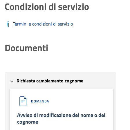
Condizioni di servizio
Termini e condizioni di servizio
Documenti
Richiesta cambiamento cognome
DOMANDA
Avviso di modificazione del nome o del
cognome