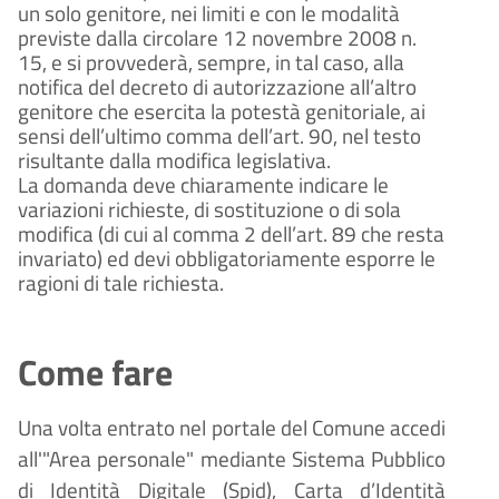
un solo genitore, nei limiti e con le modalità
previste dalla circolare 12 novembre 2008 n.
15, e si provvederà, sempre, in tal caso, alla
notifica del decreto di autorizzazione all’altro
genitore che esercita la potestà genitoriale, ai
sensi dell’ultimo comma dell’art. 90, nel testo
risultante dalla modifica legislativa.
La domanda deve chiaramente indicare le
variazioni richieste, di sostituzione o di sola
modifica (di cui al comma 2 dell’art. 89 che resta
invariato) ed devi obbligatoriamente esporre le
ragioni di tale richiesta.
Come fare
Una volta entrato nel portale del Comune accedi
all'"Area personale" mediante Sistema Pubblico
di Identità Digitale (
Spid), Carta d
’
Identit
à