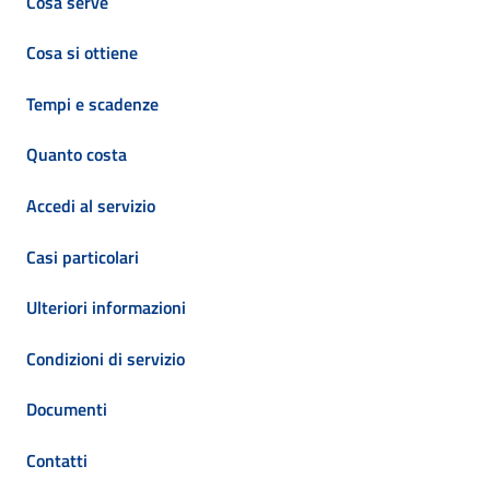
Cosa serve
Cosa si ottiene
Tempi e scadenze
Quanto costa
Accedi al servizio
Casi particolari
Ulteriori informazioni
Condizioni di servizio
Documenti
Contatti