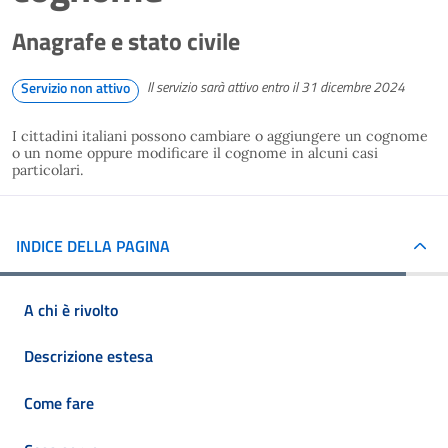
Anagrafe e stato civile
Il servizio sarà attivo entro il 31 dicembre 2024
Servizio non attivo
I cittadini italiani possono cambiare o aggiungere un cognome
o un nome oppure modificare il cognome in alcuni casi
particolari.
INDICE DELLA PAGINA
A chi è rivolto
Descrizione estesa
Come fare