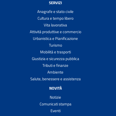
SERVIZI
Anagrafe e stato civile
Cultura e tempo libero
Vita lavorativa
Attività produttive e commercio
Urbanistica e Pianificazione
Turismo
Mobilità e trasporti
Giustizia e sicurezza pubblica
Tributi e finanze
Ambiente
Salute, benessere e assistenza
NOVITÀ
Notizie
Comunicati stampa
Eventi