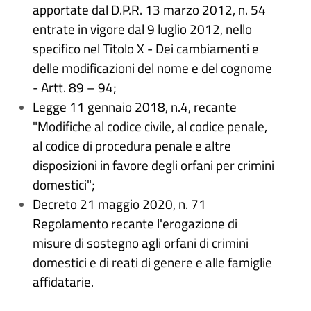
apportate dal D.P.R. 13 marzo 2012, n. 54
entrate in vigore dal 9 luglio 2012, nello
specifico nel Titolo X - Dei cambiamenti e
delle modificazioni del nome e del cognome
- Artt. 89 – 94;
Legge 11 gennaio 2018, n.4, recante
"Modifiche al codice civile, al codice penale,
al codice di procedura penale e altre
disposizioni in favore degli orfani per crimini
domestici";
Decreto 21 maggio 2020, n. 71
Regolamento recante l'erogazione di
misure di sostegno agli orfani di crimini
domestici e di reati di genere e alle famiglie
affidatarie.