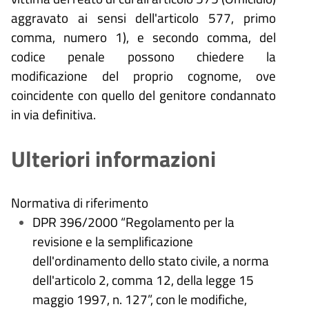
aggravato ai sensi dell'articolo 577, primo
comma, numero 1), e secondo comma, del
codice penale possono chiedere la
modificazione del proprio cognome, ove
coincidente con quello del genitore condannato
in via definitiva.
Ulteriori informazioni
Normativa di riferimento
DPR 396/2000 “Regolamento per la
revisione e la semplificazione
dell'ordinamento dello stato civile, a norma
dell'articolo 2, comma 12, della legge 15
maggio 1997, n. 127”, con le modifiche,