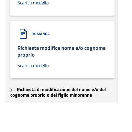
Scarica modello
DOMANDA
Richiesta modifica nome e/o cognome
proprio
Scarica modello
Richiesta di modificazione del nome e/o del
cognome proprio o del figlio minorenne