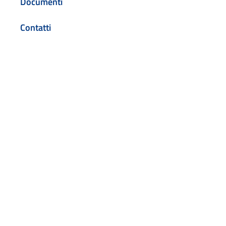
Documenti
Contatti