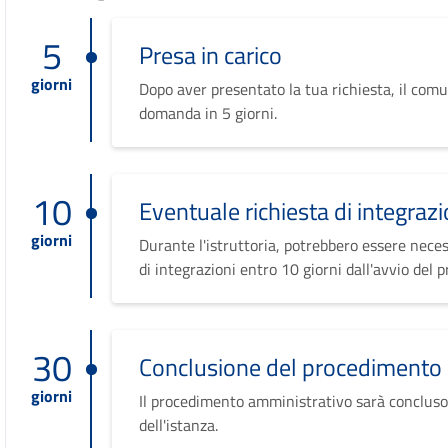
5
Presa in carico
giorni
Dopo aver presentato la tua richiesta, il comu
domanda in 5 giorni.
10
Eventuale richiesta di integrazi
giorni
Durante l'istruttoria, potrebbero essere neces
di integrazioni entro 10 giorni dall'avvio del 
30
Conclusione del procedimento
giorni
Il procedimento amministrativo sarà concluso
dell'istanza.