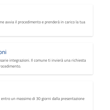
ne avvia il procedimento e prenderà in carico la tua
oni
sarie integrazioni. Il comune ti invierà una richiesta
procedimento.
 entro un massimo di 30 giorni dalla presentazione