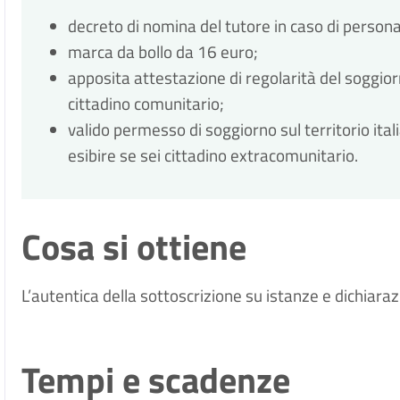
decreto di nomina del tutore in caso di persona
marca da bollo da 16 euro;
apposita attestazione di regolarità del soggiorno
cittadino comunitario;
valido permesso di soggiorno sul territorio ita
esibire se sei cittadino extracomunitario.
Cosa si ottiene
L’autentica della sottoscrizione su istanze e dichiarazi
Tempi e scadenze