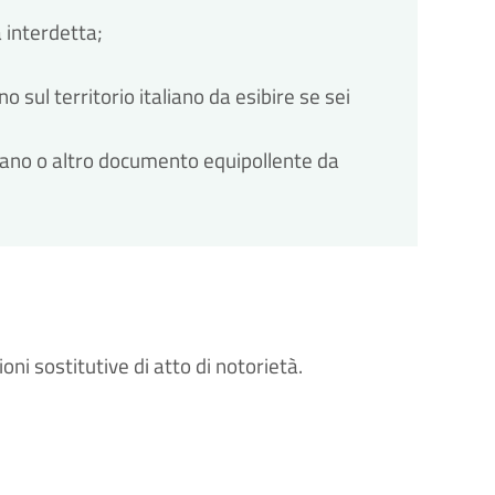
 interdetta;
 sul territorio italiano da esibire se sei
liano o altro documento equipollente da
oni sostitutive di atto di notorietà.