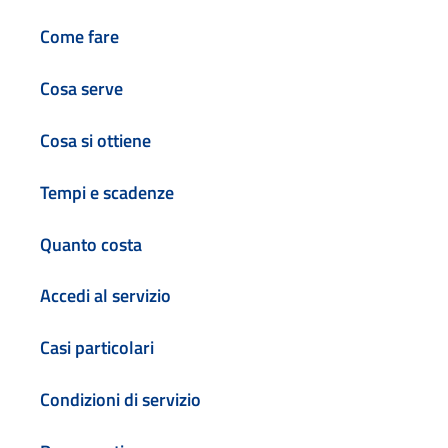
Come fare
Cosa serve
Cosa si ottiene
Tempi e scadenze
Quanto costa
Accedi al servizio
Casi particolari
Condizioni di servizio