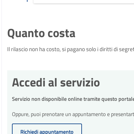
Quanto costa
Il rilascio non ha costo, si pagano solo i diritti di seg
Accedi al servizio
Servizio non disponibile online tramite questo portal
Oppure, puoi prenotare un appuntamento e presentarti p
Richiedi appuntamento