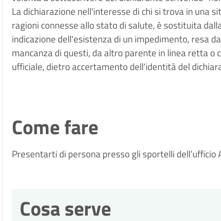
La dichiarazione nell'interesse di chi si trova in un
ragioni connesse allo stato di salute, è sostituita da
indicazione dell'esistenza di un impedimento, resa dal 
mancanza di questi, da altro parente in linea retta o c
ufficiale, dietro accertamento dell'identità del dichiar
Come fare
Presentarti di persona presso gli sportelli dell’uffic
Cosa serve