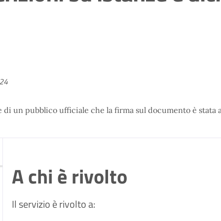
024
ne di un pubblico ufficiale che la firma sul documento è stata
A chi è rivolto
Il servizio è rivolto a: