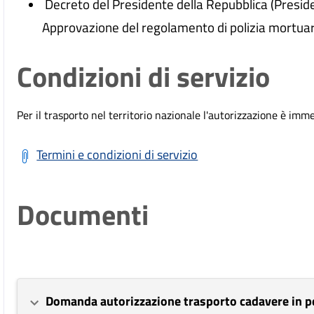
Decreto del Presidente della Repubblica (Presid
Approvazione del regolamento di polizia mortuar
Condizioni di servizio
Per il trasporto nel territorio nazionale l'autorizzazione è imm
Termini e condizioni di servizio
Documenti
Domanda autorizzazione trasporto cadavere in p