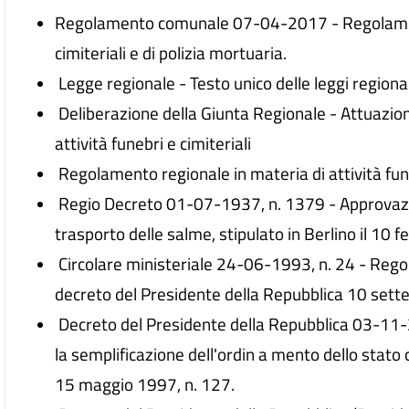
Regolamento comunale 07-04-2017 - Regolamento
cimiteriali e di polizia mortuaria.
Legge regionale - Testo unico delle leggi regional
Deliberazione della Giunta Regionale - Attuazio
attività funebri e cimiteriali
Regolamento regionale in materia di attività fune
Regio Decreto 01-07-1937, n. 1379 - Approvazio
trasporto delle salme, stipulato in Berlino il 10 
Circolare ministeriale 24-06-1993, n. 24 - Rego
decreto del Presidente della Repubblica 10 sette
Decreto del Presidente della Repubblica 03-11-
la semplificazione dell'ordin a mento dello stato 
15 maggio 1997, n. 127.