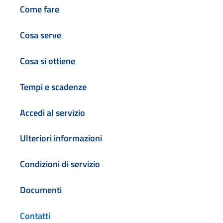
Come fare
Cosa serve
Cosa si ottiene
Tempi e scadenze
Accedi al servizio
Ulteriori informazioni
Condizioni di servizio
Documenti
Contatti