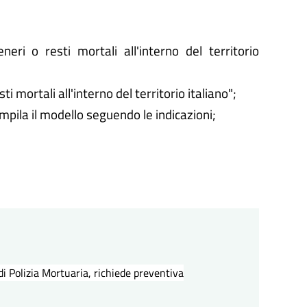
neri o resti mortali all'interno del territorio
i mortali all'interno del territorio italiano";
ompila il modello seguendo le indicazioni;
di Polizia Mortuaria, richiede preventiva