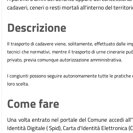
cadaveri, ceneri o resti mortali all'interno del territori
Descrizione
Il trasporto di cadavere viene, solitamente, effettuato dalle im
tecnici che normativi, mentre il trasporto di urne cinerarie p
privato, previa comunque autorizzazione amministrativa.
I congiunti possono seguire autonomamente tutte le pratiche 
loro scelta.
Come fare
Una volta entrato nel portale del Comune accedi all
Identità Digitale (
Spid), Carta d'Identità Elettronica (