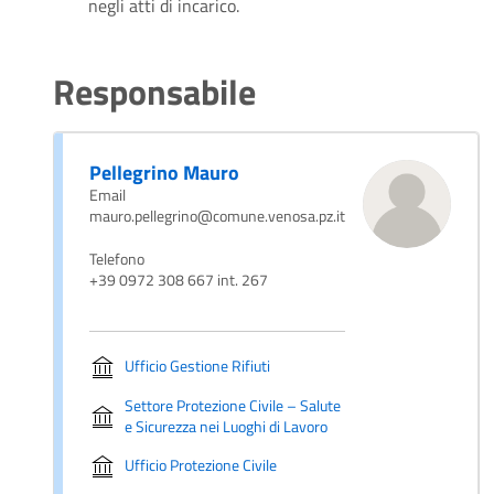
negli atti di incarico.
Responsabile
Pellegrino Mauro
Email
mauro.pellegrino@comune.venosa.pz.it
Telefono
+39 0972 308 667 int. 267
Ufficio Gestione Rifiuti
Settore Protezione Civile – Salute
e Sicurezza nei Luoghi di Lavoro
Ufficio Protezione Civile