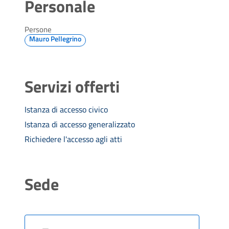
Personale
Persone
Mauro Pellegrino
Servizi offerti
Istanza di accesso civico
Istanza di accesso generalizzato
Richiedere l'accesso agli atti
Sede