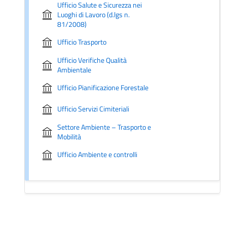
Ufficio Salute e Sicurezza nei
Luoghi di Lavoro (d.lgs n.
81/2008)
Ufficio Trasporto
Ufficio Verifiche Qualità
Ambientale
Ufficio Pianificazione Forestale
Ufficio Servizi Cimiteriali
Settore Ambiente – Trasporto e
Mobilità
Ufficio Ambiente e controlli