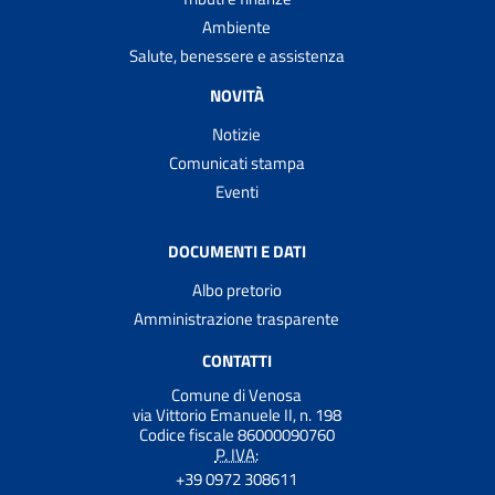
Ambiente
Salute, benessere e assistenza
NOVITÀ
Notizie
Comunicati stampa
Eventi
DOCUMENTI E DATI
Albo pretorio
Amministrazione trasparente
CONTATTI
Comune di Venosa
via Vittorio Emanuele II, n. 198
Codice fiscale 86000090760
P. IVA:
+39 0972 308611