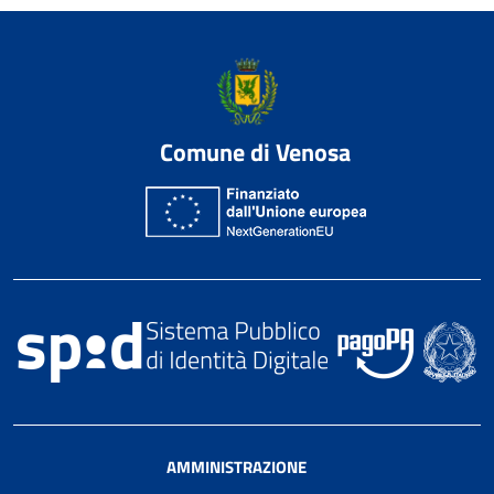
Comune di Venosa
AMMINISTRAZIONE