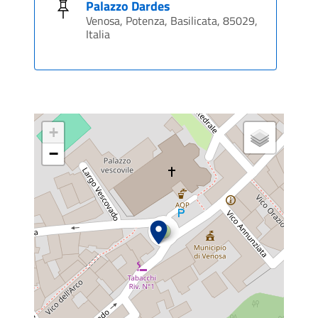
Palazzo Dardes
Venosa, Potenza, Basilicata, 85029,
Italia
+
−