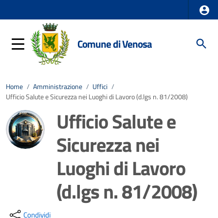
Comune di Venosa
Home
/
Amministrazione
/
Uffici
/
Ufficio Salute e Sicurezza nei Luoghi di Lavoro (d.lgs n. 81/2008)
Ufficio Salute e
Sicurezza nei
Luoghi di Lavoro
(d.lgs n. 81/2008)
Dettagli della notizia
Condividi