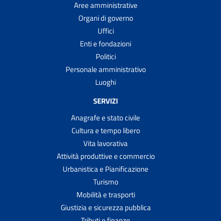
Aree amministrative
Organi di governo
Uffici
Enti e fondazioni
Politici
Personale amministrativo
Luoghi
SERVIZI
Anagrafe e stato civile
Cultura e tempo libero
Vita lavorativa
Attività produttive e commercio
Urbanistica e Pianificazione
Turismo
Mobilità e trasporti
Giustizia e sicurezza pubblica
Tributi e finanze