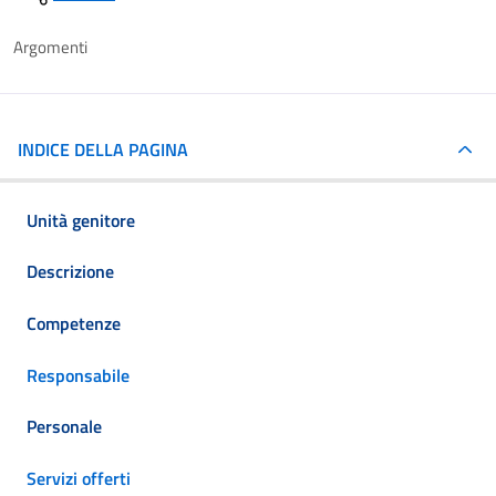
Argomenti
INDICE DELLA PAGINA
Unità genitore
Descrizione
Competenze
Responsabile
Personale
Servizi offerti