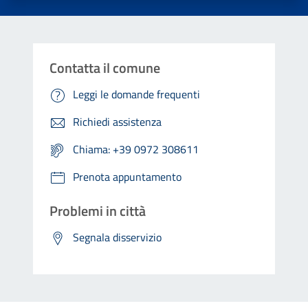
Contatta il comune
Leggi le domande frequenti
Richiedi assistenza
Chiama: +39 0972 308611
Prenota appuntamento
Problemi in città
Segnala disservizio