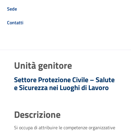
Sede
Contatti
Unità genitore
Settore Protezione Civile – Salute
e Sicurezza nei Luoghi di Lavoro
Descrizione
Si occupa di attribuire le competenze organizzative