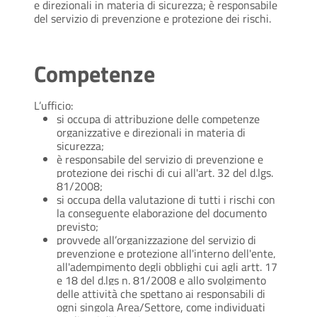
e direzionali in materia di sicurezza; è responsabile
del servizio di prevenzione e protezione dei rischi.
Competenze
L’ufficio:
si occupa di attribuzione delle competenze
organizzative e direzionali in materia di
sicurezza;
è responsabile del servizio di prevenzione e
protezione dei rischi di cui all'art. 32 del d.lgs.
81/2008;
si occupa della valutazione di tutti i rischi con
la conseguente elaborazione del documento
previsto;
provvede all’organizzazione del servizio di
prevenzione e protezione all'interno dell'ente,
all'adempimento degli obblighi cui agli artt. 17
e 18 del d.lgs n. 81/2008 e allo svolgimento
delle attività che spettano ai responsabili di
ogni singola Area/Settore, come individuati