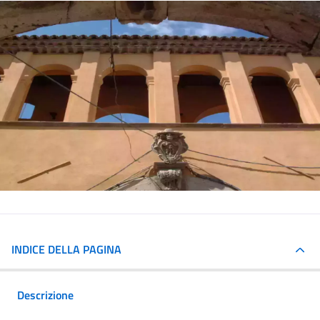
INDICE DELLA PAGINA
Descrizione