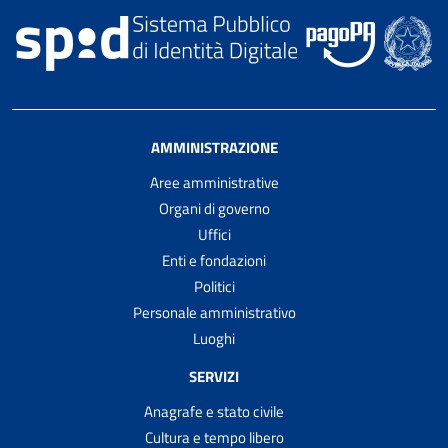
AMMINISTRAZIONE
Aree amministrative
Organi di governo
Uffici
Enti e fondazioni
Politici
Personale amministrativo
Luoghi
SERVIZI
Anagrafe e stato civile
Cultura e tempo libero