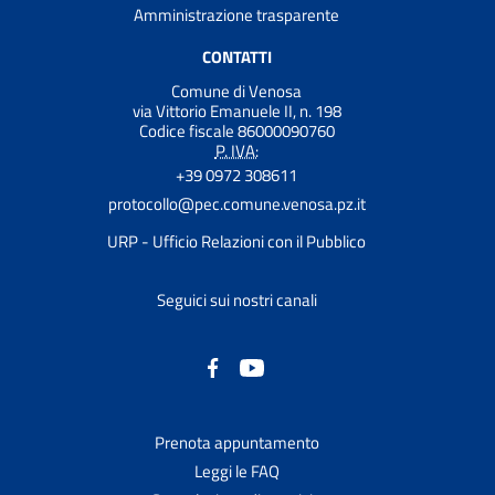
Amministrazione trasparente
CONTATTI
Comune di Venosa
via Vittorio Emanuele II, n. 198
Codice fiscale 86000090760
P. IVA:
+39 0972 308611
protocollo@pec.comune.venosa.pz.it
URP - Ufficio Relazioni con il Pubblico
Seguici sui nostri canali
Prenota appuntamento
Leggi le FAQ