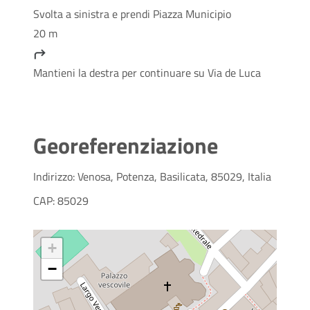
Svolta a sinistra e prendi Piazza Municipio
20 m
Mantieni la destra per continuare su Via de Luca
Georeferenziazione
Indirizzo: Venosa, Potenza, Basilicata, 85029, Italia
CAP: 85029
+
−