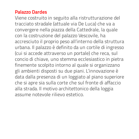
Palazzo Dardes
Viene costruito in seguito alla ristrutturazione del
tracciato stradale (attuale via De Luca) che va a
convergere nella piazza della Cattedrale, la quale
con la costruzione del palazzo Vescovile, ha
accresciuto il proprio peso all’interno della struttura
urbana. Il palazzo è definito da un cortile di ingresso
(cui si accede attraverso un portale) che reca, sul
concio di chiave, uno stemma ecclesiastico in pietra
finemente scolpito intorno al quale si organizzano
gli ambienti disposti su due piani. L’innovazione è
data dalla presenza di un loggiato al piano superiore
che si apre sia sulla corte che sul fronte di affaccio
alla strada. Il motivo architettonico della loggia
assume notevole rilievo estetico.