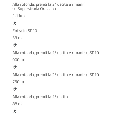
Alla rotonda, prendi la 2ª uscita e rimani
su Superstrada Oraziana
1,1 km
Entra in SP10
33 m
Alla rotonda, prendi la 1ª uscita e rimani su SP10
900 m
Alla rotonda, prendi la 2ª uscita e rimani su SP10
750 m
Alla rotonda, prendi la 1ª uscita
88 m