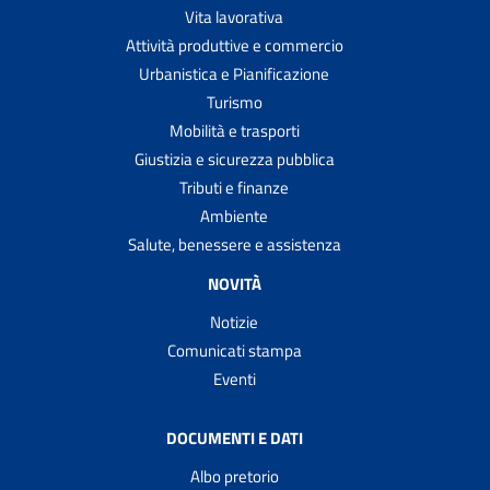
Vita lavorativa
Attività produttive e commercio
Urbanistica e Pianificazione
Turismo
Mobilità e trasporti
Giustizia e sicurezza pubblica
Tributi e finanze
Ambiente
Salute, benessere e assistenza
NOVITÀ
Notizie
Comunicati stampa
Eventi
DOCUMENTI E DATI
Albo pretorio