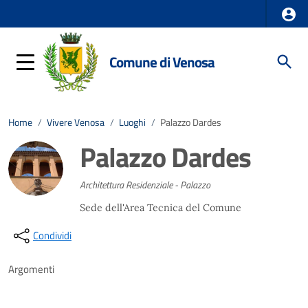
Comune di Venosa
Home
/
Vivere Venosa
/
Luoghi
/
Palazzo Dardes
Palazzo Dardes
Architettura Residenziale - Palazzo
Sede dell'Area Tecnica del Comune
Condividi
Argomenti