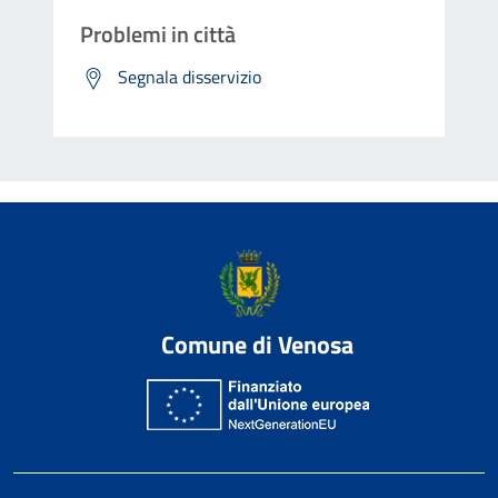
Problemi in città
Segnala disservizio
Comune di Venosa