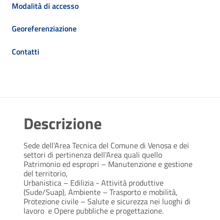
Modalità di accesso
Georeferenziazione
Contatti
Descrizione
Sede dell'Area Tecnica del Comune di Venosa e dei
settori di pertinenza dell'Area quali quello
Patrimonio ed espropri – Manutenzione e gestione
del territorio,
Urbanistica – Edilizia - Attività produttive
(Sude/Suap), Ambiente – Trasporto e mobilità,
Protezione civile – Salute e sicurezza nei luoghi di
lavoro e Opere pubbliche e progettazione.