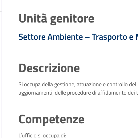
Unità genitore
Settore Ambiente – Trasporto e 
Descrizione
Si occupa della gestione, attuazione e controllo del
aggiornamenti, delle procedure di affidamento dei tag
Competenze
L’ufficio si occupa di: