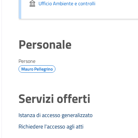
Ufficio Ambiente e controlli
Personale
Persone
Mauro Pellegrino
Servizi offerti
Istanza di accesso generalizzato
Richiedere l'accesso agli atti