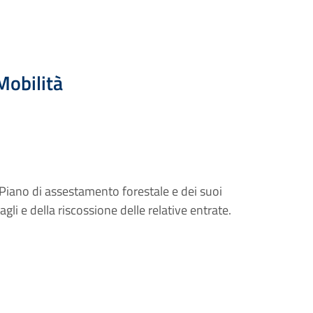
Mobilità
 Piano di assestamento forestale e dei suoi
li e della riscossione delle relative entrate.