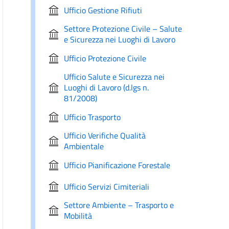
Ufficio Gestione Rifiuti
Settore Protezione Civile – Salute
e Sicurezza nei Luoghi di Lavoro
Ufficio Protezione Civile
Ufficio Salute e Sicurezza nei
Luoghi di Lavoro (d.lgs n.
81/2008)
Ufficio Trasporto
Ufficio Verifiche Qualità
Ambientale
Ufficio Pianificazione Forestale
Ufficio Servizi Cimiteriali
Settore Ambiente – Trasporto e
Mobilità