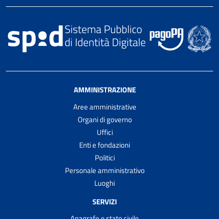
AMMINISTRAZIONE
Aree amministrative
Organi di governo
Uffici
Enti e fondazioni
Politici
Personale amministrativo
Luoghi
SERVIZI
Anagrafe e stato civile