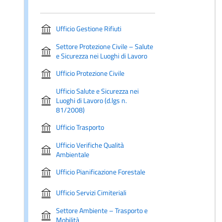
Ufficio Gestione Rifiuti
Settore Protezione Civile – Salute
e Sicurezza nei Luoghi di Lavoro
Ufficio Protezione Civile
Ufficio Salute e Sicurezza nei
Luoghi di Lavoro (d.lgs n.
81/2008)
Ufficio Trasporto
Ufficio Verifiche Qualità
Ambientale
Ufficio Pianificazione Forestale
Ufficio Servizi Cimiteriali
Settore Ambiente – Trasporto e
Mobilità