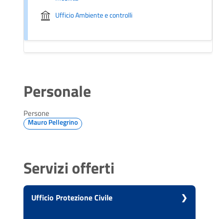
Ufficio Ambiente e controlli
Personale
Persone
Mauro Pellegrino
Servizi offerti
Ufficio Protezione Civile
Vai alla scheda di: Ufficio Protezione Civile