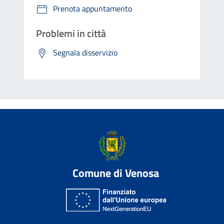
Prenota appuntamento
Problemi in città
Segnala disservizio
Comune di Venosa