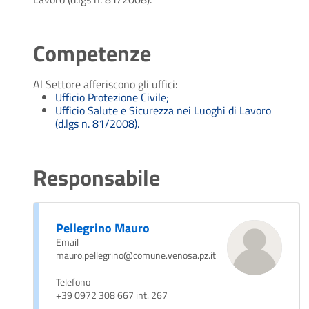
Competenze
Al Settore afferiscono gli uffici:
Ufficio Protezione Civile;
Ufficio Salute e Sicurezza nei Luoghi di Lavoro
(d.lgs n. 81/2008).
Responsabile
Pellegrino Mauro
Email
mauro.pellegrino@comune.venosa.pz.it
Telefono
+39 0972 308 667 int. 267