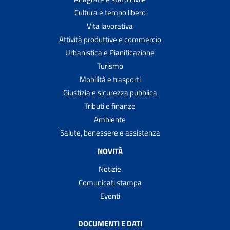
Cultura e tempo libero
Vita lavorativa
Attività produttive e commercio
Urbanistica e Pianificazione
Turismo
Mobilità e trasporti
Giustizia e sicurezza pubblica
Tributi e finanze
Ambiente
Salute, benessere e assistenza
NOVITÀ
Notizie
Comunicati stampa
Eventi
DOCUMENTI E DATI