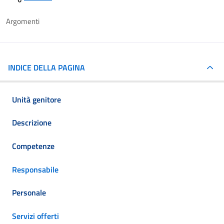
Argomenti
INDICE DELLA PAGINA
Unità genitore
Descrizione
Competenze
Responsabile
Personale
Servizi offerti