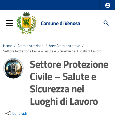
Comune di Venosa
Home
/
Amministrazione
/
Aree Amministrative
/
Settore Protezione Civile – Salute e Sicurezza nei Luoghi di Lavoro
Settore Protezione
Civile – Salute e
Sicurezza nei
Luoghi di Lavoro
Dettagli della notizia
Condividi