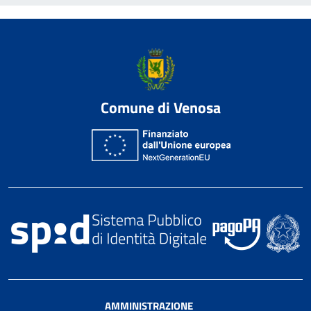
Comune di Venosa
AMMINISTRAZIONE