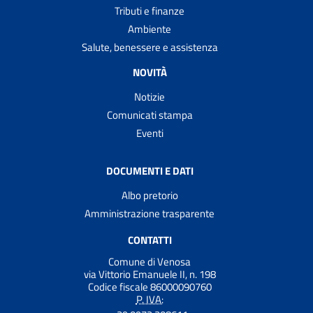
Tributi e finanze
Ambiente
Salute, benessere e assistenza
NOVITÀ
Notizie
Comunicati stampa
Eventi
DOCUMENTI E DATI
Albo pretorio
Amministrazione trasparente
CONTATTI
Comune di Venosa
via Vittorio Emanuele II, n. 198
Codice fiscale 86000090760
P. IVA: