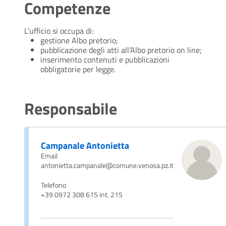
Competenze
L’ufficio si occupa di:
gestione Albo pretorio;
pubblicazione degli atti all’Albo pretorio on line;
inserimento contenuti e pubblicazioni
obbligatorie per legge.
Responsabile
Campanale Antonietta
Email
antonietta.campanale@comune.venosa.pz.it
Telefono
+39 0972 308 615 int. 215