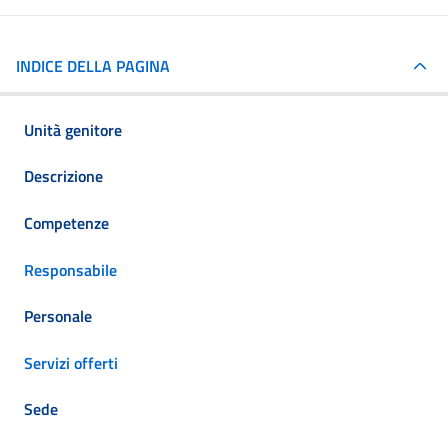
INDICE DELLA PAGINA
Unità genitore
Descrizione
Competenze
Responsabile
Personale
Servizi offerti
Sede