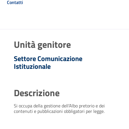
Contatti
Unità genitore
Settore Comunicazione
Istituzionale
Descrizione
Si occupa della gestione dell’Albo pretorio e dei
contenuti e pubblicazioni obbligatori per legge.