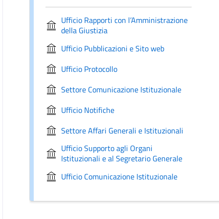
Ufficio Rapporti con l’Amministrazione
della Giustizia
Ufficio Pubblicazioni e Sito web
Ufficio Protocollo
Settore Comunicazione Istituzionale
Ufficio Notifiche
Settore Affari Generali e Istituzionali
Ufficio Supporto agli Organi
Istituzionali e al Segretario Generale
Ufficio Comunicazione Istituzionale