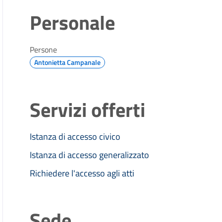
Personale
Persone
Antonietta Campanale
Servizi offerti
Istanza di accesso civico
Istanza di accesso generalizzato
Richiedere l'accesso agli atti
Sede