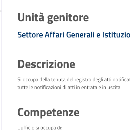
Unità genitore
Settore Affari Generali e Istituzi
Descrizione
Si occupa della tenuta del registro degli atti notif
tutte le notificazioni di atti in entrata e in uscita.
Competenze
L’ufficio si occupa di: