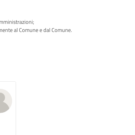
amministrazioni;
zialmente al Comune e dal Comune.