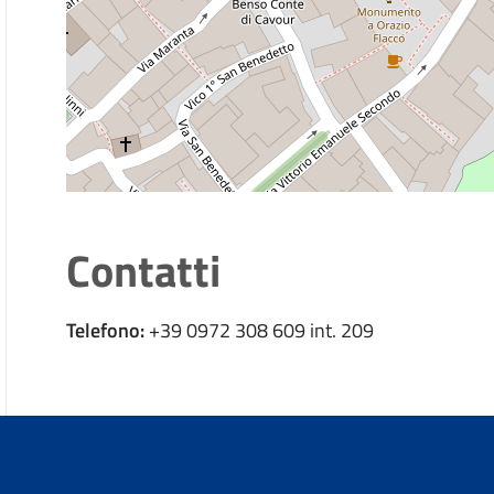
Contatti
Telefono:
+39 0972 308 609 int. 209