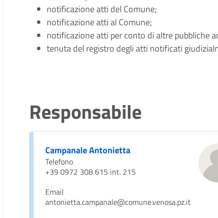
notificazione atti del Comune;
notificazione atti al Comune;
notificazione atti per conto di altre pubbliche 
tenuta del registro degli atti notificati giudi
Responsabile
Campanale Antonietta
Telefono
+39 0972 308 615 int. 215
Email
antonietta.campanale@comune.venosa.pz.it