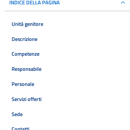
INDICE DELLA PAGINA
Unità genitore
Descrizione
Competenze
Responsabile
Personale
Servizi offerti
Sede
Contatti