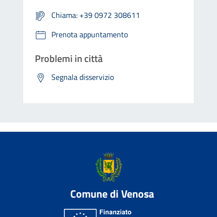
Chiama: +39 0972 308611
Prenota appuntamento
Problemi in città
Segnala disservizio
Comune di Venosa