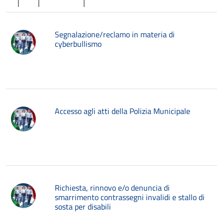
Segnalazione/reclamo in materia di
cyberbullismo
Accesso agli atti della Polizia Municipale
Richiesta, rinnovo e/o denuncia di
smarrimento contrassegni invalidi e stallo di
sosta per disabili