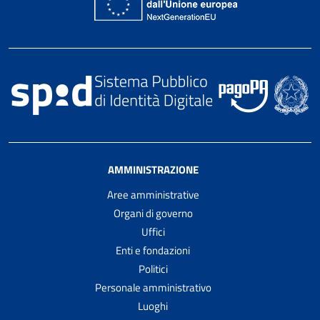
AMMINISTRAZIONE
Aree amministrative
Organi di governo
Uffici
Enti e fondazioni
Politici
Personale amministrativo
Luoghi