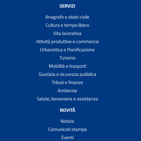
SERVIZI
Anagrafe e stato civile
Cultura e tempo libero
Vita lavorativa
Attività produttive e commercio
Urbanistica e Pianificazione
Turismo
Mobilità e trasporti
Giustizia e sicurezza pubblica
Tributi e finanze
Ambiente
Salute, benessere e assistenza
NOVITÀ
Notizie
Comunicati stampa
Eventi