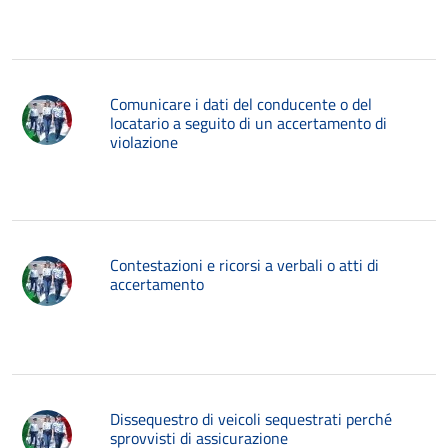
Comunicare i dati del conducente o del
locatario a seguito di un accertamento di
violazione
Contestazioni e ricorsi a verbali o atti di
accertamento
Dissequestro di veicoli sequestrati perché
sprovvisti di assicurazione