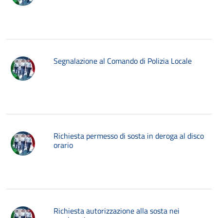
Segnalazione al Comando di Polizia Locale
Richiesta permesso di sosta in deroga al disco
orario
Richiesta autorizzazione alla sosta nei