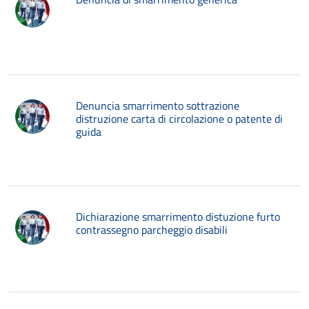
Denuncia smarrimento sottrazione
distruzione carta di circolazione o patente di
guida
Dichiarazione smarrimento distuzione furto
contrassegno parcheggio disabili