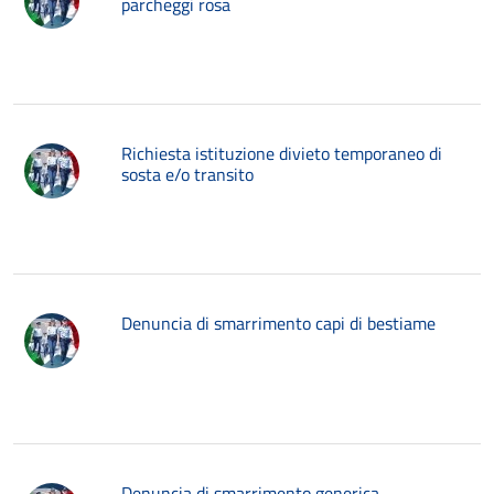
parcheggi rosa
Richiesta istituzione divieto temporaneo di
sosta e/o transito
Denuncia di smarrimento capi di bestiame
Denuncia di smarrimento generica