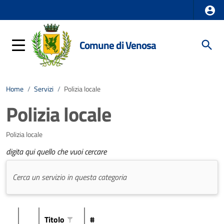
Comune di Venosa
Home
/
Servizi
/
Polizia locale
Polizia locale
Polizia locale
digita qui quello che vuoi cercare
Titolo
#