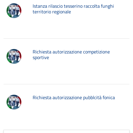
Istanza rilascio tesserino raccolta funghi
territorio regionale
Richiesta autorizzazione competizione
sportive
Richiesta autorizzazione pubblcità fonica