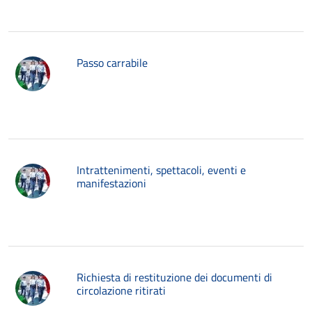
Passo carrabile
Intrattenimenti, spettacoli, eventi e
manifestazioni
Richiesta di restituzione dei documenti di
circolazione ritirati