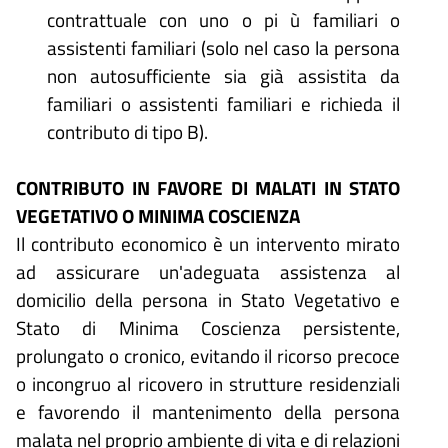
contrattuale con uno o pi ù familiari o
assistenti familiari (solo nel caso la persona
non autosufficiente sia già assistita da
familiari o assistenti familiari e richieda il
contributo di tipo B).
CONTRIBUTO IN FAVORE DI MALATI IN STATO
VEGETATIVO O MINIMA COSCIENZA
Il contributo economico è un intervento mirato
ad assicurare un'adeguata assistenza al
domicilio della persona in Stato Vegetativo e
Stato di Minima Coscienza persistente,
prolungato o cronico, evitando il ricorso precoce
o incongruo al ricovero in strutture residenziali
e favorendo il mantenimento della persona
malata nel proprio ambiente di vita e di relazioni