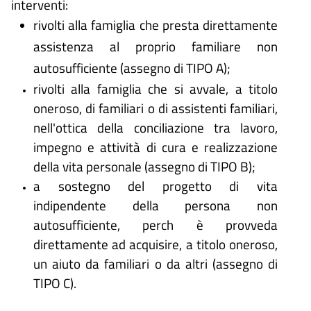
interventi:
rivolti alla famiglia che presta direttamente
assistenza al proprio familiare non
autosufficiente (assegno di TIPO A);
rivolti alla famiglia che si avvale, a titolo
oneroso, di familiari o di assistenti familiari,
nell'ottica della conciliazione tra lavoro,
impegno e attività di cura e realizzazione
della vita personale (assegno di TIPO B);
a sostegno del progetto di vita
indipendente della persona non
autosufficiente, perch è provveda
direttamente ad acquisire, a titolo oneroso,
un aiuto da familiari o da altri (assegno di
TIPO C).