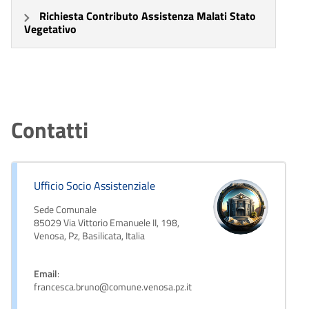
Richiesta Contributo Assistenza Malati Stato
Vegetativo
Contatti
Ufficio Socio Assistenziale
Sede Comunale
85029 Via Vittorio Emanuele II, 198,
Venosa, Pz, Basilicata, Italia
Email
:
francesca.bruno@comune.venosa.pz.it