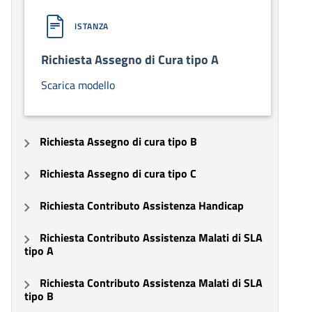
ISTANZA
Richiesta Assegno di Cura tipo A
Scarica modello
Richiesta Assegno di cura tipo B
Richiesta Assegno di cura tipo C
Richiesta Contributo Assistenza Handicap
Richiesta Contributo Assistenza Malati di SLA
tipo A
Richiesta Contributo Assistenza Malati di SLA
tipo B