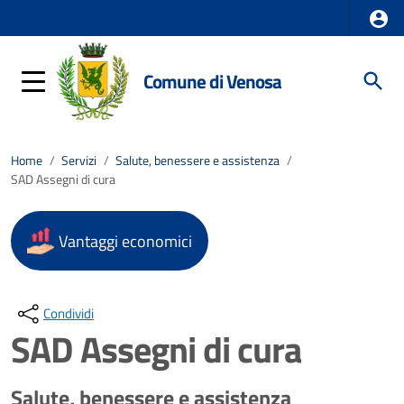
Comune di Venosa
Home
/
Servizi
/
Salute, benessere e assistenza
/
SAD Assegni di cura
Vantaggi economici
Condividi
SAD Assegni di cura
Salute, benessere e assistenza