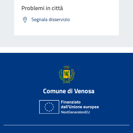
Problemi in città
Segnala disservizio
Comune di Venosa