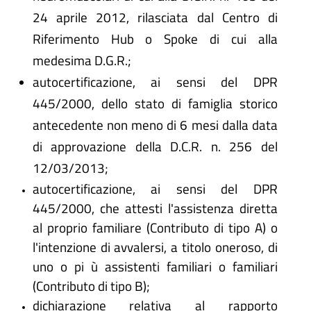
24 aprile 2012, rilasciata dal Centro di
Riferimento Hub o Spoke di cui alla
medesima D.G.R.;
autocertificazione, ai sensi del DPR
445/2000, dello stato di famiglia storico
antecedente non meno di 6 mesi dalla data
di approvazione della D.C.R. n. 256 del
12/03/2013;
autocertificazione, ai sensi del DPR
445/2000, che attesti l'assistenza diretta
al proprio familiare (Contributo di tipo A) o
l'intenzione di avvalersi, a titolo oneroso, di
uno o pi ù assistenti familiari o familiari
(Contributo di tipo B);
dichiarazione relativa al rapporto