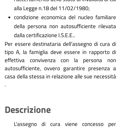
alla Legge n.18 del 11/02/1980;
condizione economica del nucleo familiare
della persona non autosufficiente rilevata
dalla certificazione I.S.E.E..
Per essere destinataria dell'assegno di cura di
tipo A, la famiglia deve essere in rapporto di
effettiva convivenza con la persona non
autosufficiente, ovvero garantire presenza a
casa della stessa in relazione alle sue necessità
.
Descrizione
L'assegno di cura viene concesso per