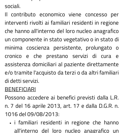
sociali.
Il contributo economico viene concesso per
interventi rivolti ai familiari residenti in regione
che hanno all'interno del loro nucleo anagrafico
un componente in stato vegetativo o in stato di
minima coscienza persistente, prolungato o
cronico e che prestano servizi di cura e
assistenza domiciliari al paziente direttamente
e/o tramite l'acquisto da terzi o da altri familiari
di detti servizi.
BENEFICIARI
Possono accedere ai benefici previsti dalla L.R.
n. 7 del 16 aprile 2013, art. 17 e dalla D.G.R. n.
1016 del 09/08/2013:
i familiari residenti in regione che hanno
all'interno del loro nucleo anagrafico un