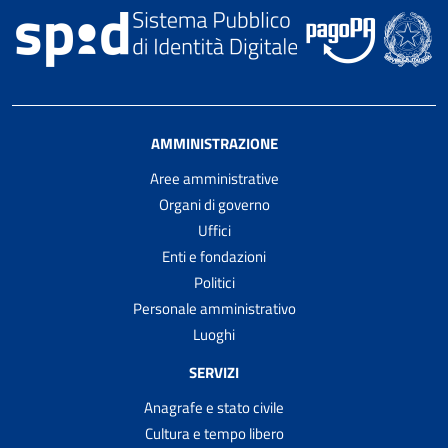
AMMINISTRAZIONE
Aree amministrative
Organi di governo
Uffici
Enti e fondazioni
Politici
Personale amministrativo
Luoghi
SERVIZI
Anagrafe e stato civile
Cultura e tempo libero