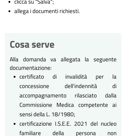
clicca su "Salva";
allega i documenti richiesti.
Cosa serve
Alla domanda va allegata la seguente
documentazione:
certificato di invalidità per la
concessione dell'indennità di
accompagnamento rilasciato dalla
Commissione Medica competente ai
sensi della L. 18/1980;
certificazione I.S.E.E. 2021 del nucleo
familiare della persona non