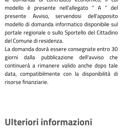
modello è presente nell'allegato “ A ” del
presente Avviso, servendosi dell'apposito
modello di domanda informatico disponibile sul
portale regionale o sullo Sportello del Cittadino
del Comune di residenza.
La domanda dovrà essere consegnate entro 30
giorni dalla pubblicazione dell'avviso che
continuerà a rimanere valido anche dopo tale
data, compatibilmente con la disponibilità di
risorse finanziarie.
Ulteriori informazioni