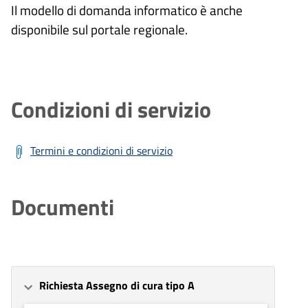
Il modello di domanda informatico è anche
disponibile sul portale regionale.
Condizioni di servizio
Termini e condizioni di servizio
Documenti
Richiesta Assegno di cura tipo A