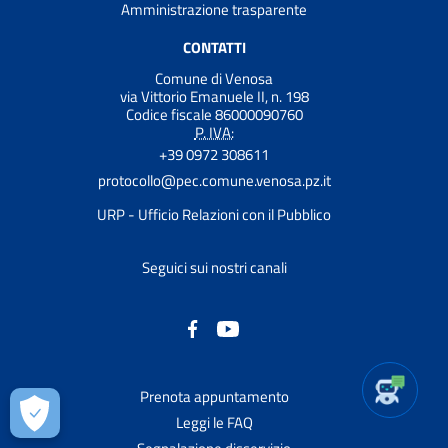
Amministrazione trasparente
CONTATTI
Comune di Venosa
via Vittorio Emanuele II, n. 198
Codice fiscale 86000090760
P. IVA:
+39 0972 308611
protocollo@pec.comune.venosa.pz.it
URP - Ufficio Relazioni con il Pubblico
Seguici sui nostri canali
Prenota appuntamento
Leggi le FAQ