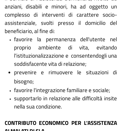
anziani, disabili e minori, ha ad oggetto un
complesso di interventi di carattere socio-
assistenziale, svolti presso il domicilio del
beneficiario, al fine di:
favorire la permanenza dell'utente nel
proprio ambiente di vita, evitando
l'istituzionalizzazione e consentendogli una
soddisfacente vita di relazione;
prevenire e rimuovere le situazioni di
bisogno;
favorire l'integrazione familiare e sociale;
supportarlo in relazione alle difficoltà insite
nella sua condizione.
CONTRIBUTO ECONOMICO PER L'ASSISTENZA
AI MALATI DI SLA