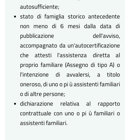
autosufficiente;
stato di famiglia storico antecedente
non meno di 6 mesi dalla data di
pubblicazione dell'avviso,
accompagnato da un'autocertificazione
che attesti l'assistenza diretta al
proprio familiare (Assegno di tipo A) o
l'intenzione di avvalersi, a titolo
oneroso, di uno o pi ù assistenti familiari
o di altre persone;
dichiarazione relativa al rapporto
contrattuale con uno o pi ù familiari o
assistenti familiari.