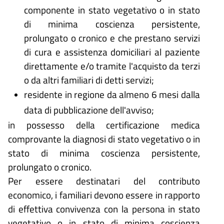
componente in stato vegetativo o in stato
di minima coscienza persistente,
prolungato o cronico e che prestano servizi
di cura e assistenza domiciliari al paziente
direttamente e/o tramite l'acquisto da terzi
o da altri familiari di detti servizi;
residente in regione da almeno 6 mesi dalla
data di pubblicazione dell'avviso;
in possesso della certificazione medica
comprovante la diagnosi di stato vegetativo o in
stato di minima coscienza persistente,
prolungato o cronico.
Per essere destinatari del contributo
economico, i familiari devono essere in rapporto
di effettiva convivenza con la persona in stato
vegetativo o in stato di minima coscienza