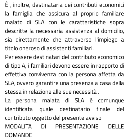
È , inoltre, destinataria dei contributi economici
la famiglia che assicura al proprio familiare
malato di SLA con le caratteristiche sopra
descritte la necessaria assistenza al domicilio,
sia direttamente che attraverso l'impiego a
titolo oneroso di assistenti familiari.
Per essere destinatari del contributo economico
di tipo A, i familiari devono essere in rapporto di
effettiva convivenza con la persona affetta da
SLA, ovvero garantire una presenza a casa della
stessa in relazione alle sue necessità .
La persona malata di SLA è comunque
identificata quale destinatario finale del
contributo oggetto del presente avviso
MODALITA DI PRESENTAZIONE DELLE
DOMANDE