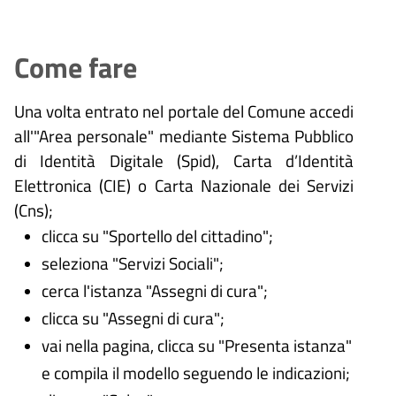
Come fare
Una volta entrato nel portale del Comune accedi
all'"Area personale" mediante Sistema Pubblico
di Identità Digitale (
Spid), Carta d’Identità
Elettronica (CIE) o Carta Nazionale dei Servizi
(Cns);
clicca su "Sportello del cittadino";
seleziona "Servizi Sociali";
cerca l'istanza "Assegni di cura";
clicca su "Assegni di cura";
vai nella pagina, clicca su "Presenta istanza"
e compila il modello seguendo le indicazioni;