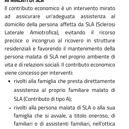
ll contributo economico è un intervento mirato
ad assicurare un'adeguata assistenza al
domicilio della persona affetta da SLA (Sclerosi
Laterale Amiotrofica), evitando il ricorso
precoce o incongruo al ricovero in strutture
residenziali e favorendo il mantenimento della
persona malata di SLA nel proprio ambiente di
vita e di relazioni sociali. Il contributo economico
viene concesso per interventi:
rivolti alla famiglia che presta direttamente
assistenza al proprio familiare malato di
SLA (Contributo di tipo A);
rivolti alla persona malata di SLA o alla sua
famiglia che si avvale, a titolo oneroso, di
familiari o di assistenti familiari, nell'ottica