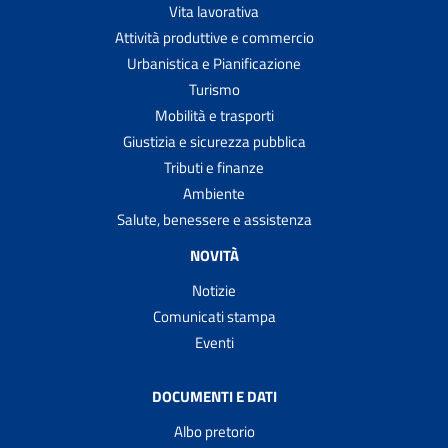
Vita lavorativa
Attività produttive e commercio
Urbanistica e Pianificazione
Turismo
Mobilità e trasporti
Giustizia e sicurezza pubblica
Tributi e finanze
Ambiente
Salute, benessere e assistenza
NOVITÀ
Notizie
Comunicati stampa
Eventi
DOCUMENTI E DATI
Albo pretorio