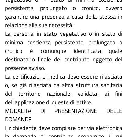
persistente, prolungato o cronico, ovvero
garantire una presenza a casa della stessa in
relazione alle sue necessità .
La persona in stato vegetativo o in stato di
minima coscienza persistente, prolungato o
cronico è comunque identificata quale
destinatario finale del contributo oggetto del
presente avviso.
La certificazione medica deve essere rilasciata
o, se già rilasciata da altra struttura sanitaria
del territorio nazionale, validata, ai fini
dell'applicazione di queste direttive.
MODALITA DI PRESENTAZIONE DELLE
DOMANDE
Il richiedente deve compilare per via elettronica
la domanda di contributo economico, il cui