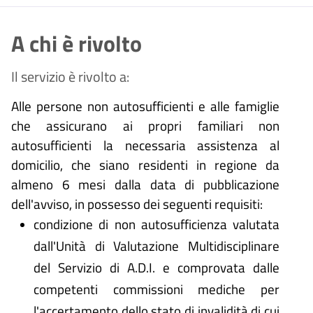
A chi è rivolto
Il servizio è rivolto a:
Alle persone non autosufficienti e alle famiglie
che assicurano ai propri familiari non
autosufficienti la necessaria assistenza al
domicilio, che siano residenti in regione da
almeno 6 mesi dalla data di pubblicazione
dell'avviso, in possesso dei seguenti requisiti:
condizione di non autosufficienza valutata
dall'Unità di Valutazione Multidisciplinare
del Servizio di A.D.I. e comprovata dalle
competenti commissioni mediche per
l'accertamento dello stato di invalidità di cui