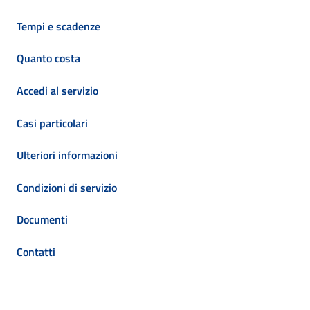
Tempi e scadenze
Quanto costa
Accedi al servizio
Casi particolari
Ulteriori informazioni
Condizioni di servizio
Documenti
Contatti