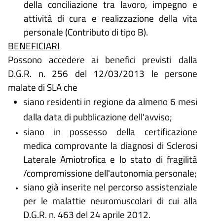
della conciliazione tra lavoro, impegno e
attività di cura e realizzazione della vita
personale (Contributo di tipo B).
BENEFICIARI
Possono accedere ai benefici previsti dalla
D.G.R. n. 256 del 12/03/2013 le persone
malate di SLA che
siano residenti in regione da almeno 6 mesi
dalla data di pubblicazione dell'avviso;
siano in possesso della certificazione
medica comprovante la diagnosi di Sclerosi
Laterale Amiotrofica e lo stato di fragilità
/compromissione dell'autonomia personale;
siano già inserite nel percorso assistenziale
per le malattie neuromuscolari di cui alla
D.G.R. n. 463 del 24 aprile 2012.