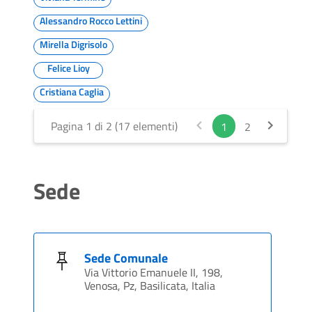
Alessandro Rocco Lettini
Mirella Digrisolo
Felice Lioy
Cristiana Caglia
Pagina 1 di 2 (17 elementi)
1
2
Sede
Sede Comunale
Via Vittorio Emanuele II, 198,
Venosa, Pz, Basilicata, Italia