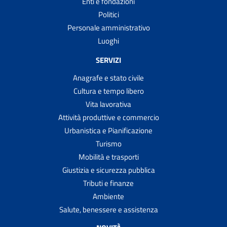
Enti e fondazioni
Politici
Personale amministrativo
Luoghi
SERVIZI
Anagrafe e stato civile
Cultura e tempo libero
Vita lavorativa
Attività produttive e commercio
Urbanistica e Pianificazione
Turismo
Mobilità e trasporti
Giustizia e sicurezza pubblica
Tributi e finanze
Ambiente
Salute, benessere e assistenza