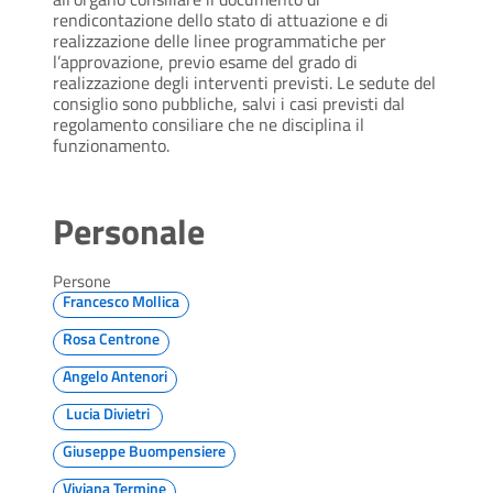
rendicontazione dello stato di attuazione e di
realizzazione delle linee programmatiche per
l’approvazione, previo esame del grado di
realizzazione degli interventi previsti. Le sedute del
consiglio sono pubbliche, salvi i casi previsti dal
regolamento consiliare che ne disciplina il
funzionamento.
Personale
Persone
Francesco Mollica
Rosa Centrone
Angelo Antenori
Lucia Divietri
Giuseppe Buompensiere
Viviana Termine