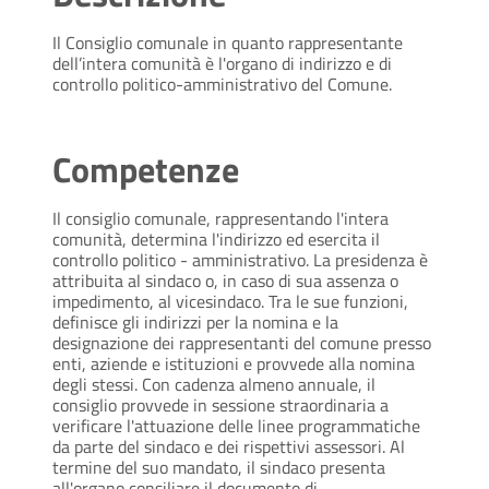
Il Consiglio comunale in quanto rappresentante
dell’intera comunità è l'organo di indirizzo e di
controllo politico-amministrativo del Comune.
Competenze
Il consiglio comunale, rappresentando l'intera
comunità, determina l'indirizzo ed esercita il
controllo politico - amministrativo. La presidenza è
attribuita al sindaco o, in caso di sua assenza o
impedimento, al vicesindaco. Tra le sue funzioni,
definisce gli indirizzi per la nomina e la
designazione dei rappresentanti del comune presso
enti, aziende e istituzioni e provvede alla nomina
degli stessi. Con cadenza almeno annuale, il
consiglio provvede in sessione straordinaria a
verificare l'attuazione delle linee programmatiche
da parte del sindaco e dei rispettivi assessori. Al
termine del suo mandato, il sindaco presenta
all'organo consiliare il documento di