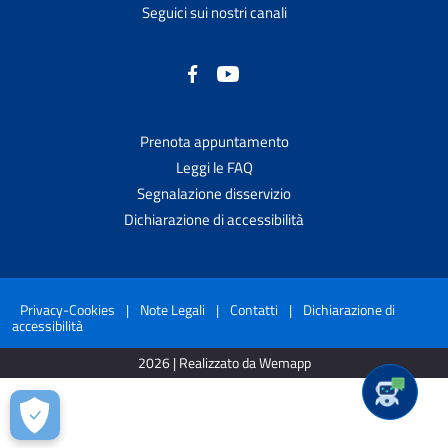
Seguici sui nostri canali
Prenota appuntamento
Leggi le FAQ
Segnalazione disservizio
Dichiarazione di accessibilità
Privacy-Cookies
|
Note Legali
|
Contatti
|
Dichiarazione di
accessibilità
2026 | Realizzato da Wemapp