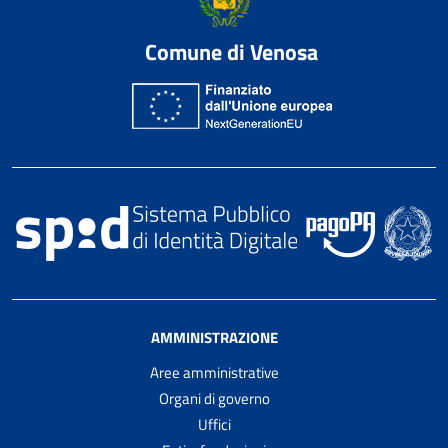
Comune di Venosa
AMMINISTRAZIONE
Aree amministrative
Organi di governo
Uffici