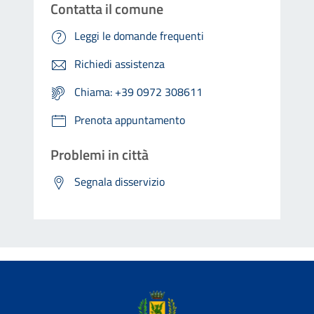
Contatta il comune
Leggi le domande frequenti
Richiedi assistenza
Chiama: +39 0972 308611
Prenota appuntamento
Problemi in città
Segnala disservizio