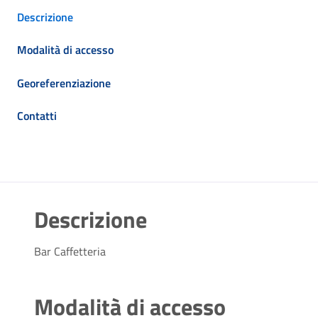
Descrizione
Modalità di accesso
Georeferenziazione
Contatti
Descrizione
Bar Caffetteria
Modalità di accesso