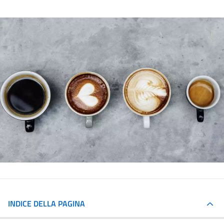
INDICE DELLA PAGINA