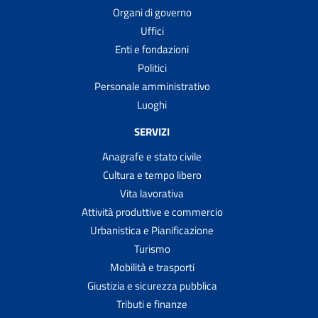
Organi di governo
Uffici
Enti e fondazioni
Politici
Personale amministrativo
Luoghi
SERVIZI
Anagrafe e stato civile
Cultura e tempo libero
Vita lavorativa
Attività produttive e commercio
Urbanistica e Pianificazione
Turismo
Mobilità e trasporti
Giustizia e sicurezza pubblica
Tributi e finanze