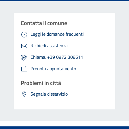
Contatta il comune
Leggi le domande frequenti
Richiedi assistenza
Chiama: +39 0972 308611
Prenota appuntamento
Problemi in città
Segnala disservizio