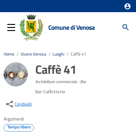
Comune di Venosa
Home
/
Vivere Venosa
/
Luoghi
/
Caffè 41
Caffè 41
Architettura commerciale - Bar
Bar Caffetteria
Condividi
Argomenti
Tempo libero