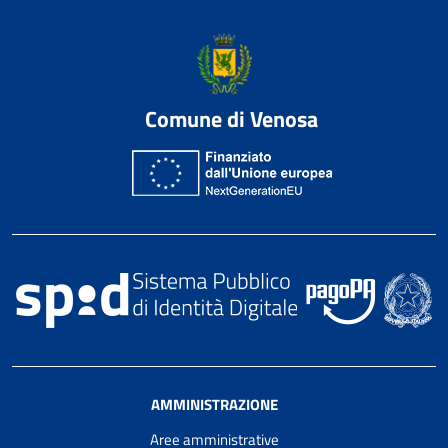
Comune di Venosa
AMMINISTRAZIONE
Aree amministrative