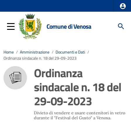
Comune di Venosa
Home
/
Amministrazione
/
Documenti e Dati
/
Ordinanza sindacale n. 18 del 29-09-2023
Ordinanza
sindacale n. 18 del
29-09-2023
Divieto di vendere e usare contenitori in vetro
durante il "Festival del Gusto" a Venosa.