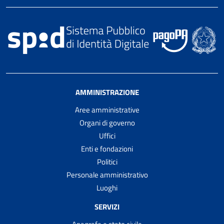
AMMINISTRAZIONE
Aree amministrative
Organi di governo
Uffici
Enti e fondazioni
Politici
Personale amministrativo
Luoghi
SERVIZI