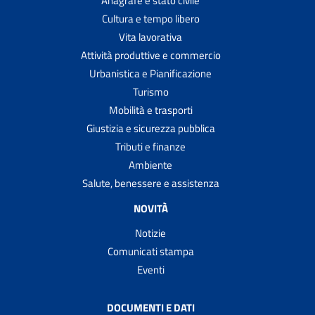
Anagrafe e stato civile
Cultura e tempo libero
Vita lavorativa
Attività produttive e commercio
Urbanistica e Pianificazione
Turismo
Mobilità e trasporti
Giustizia e sicurezza pubblica
Tributi e finanze
Ambiente
Salute, benessere e assistenza
NOVITÀ
Notizie
Comunicati stampa
Eventi
DOCUMENTI E DATI