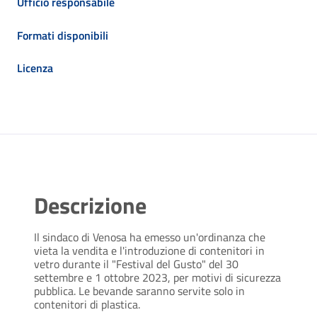
Ufficio responsabile
Formati disponibili
Licenza
Descrizione
Il sindaco di Venosa ha emesso un'ordinanza che
vieta la vendita e l'introduzione di contenitori in
vetro durante il "Festival del Gusto" del 30
settembre e 1 ottobre 2023, per motivi di sicurezza
pubblica. Le bevande saranno servite solo in
contenitori di plastica.