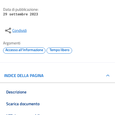
Data di pubblicazione:
29 settembre 2023
Condividi
Argomenti
Accesso all'informazione
Tempo libero
INDICE DELLA PAGINA
Descrizione
Scarica documento