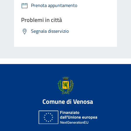
Prenota appuntamento
Problemi in città
Segnala disservizio
Comune di Venosa