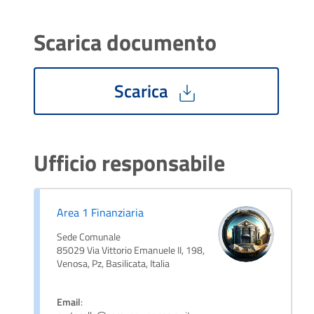
Scarica documento
Scarica
Ufficio responsabile
Area 1 Finanziaria
Sede Comunale
85029 Via Vittorio Emanuele II, 198,
Venosa, Pz, Basilicata, Italia
Email
: