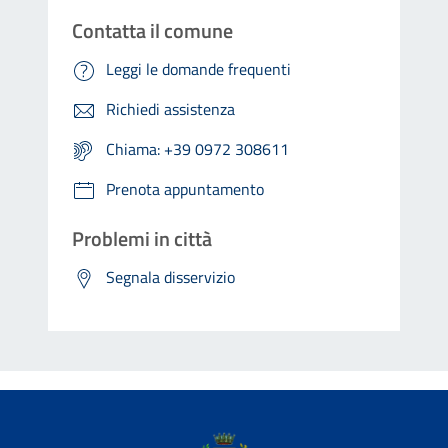
Contatta il comune
Leggi le domande frequenti
Richiedi assistenza
Chiama: +39 0972 308611
Prenota appuntamento
Problemi in città
Segnala disservizio