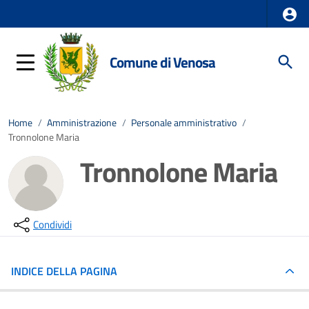
Comune di Venosa
Home
/
Amministrazione
/
Personale amministrativo
/
Tronnolone Maria
Tronnolone Maria
Condividi
INDICE DELLA PAGINA