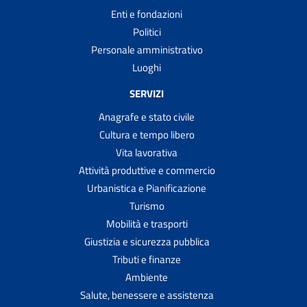
Enti e fondazioni
Politici
Personale amministrativo
Luoghi
SERVIZI
Anagrafe e stato civile
Cultura e tempo libero
Vita lavorativa
Attività produttive e commercio
Urbanistica e Pianificazione
Turismo
Mobilità e trasporti
Giustizia e sicurezza pubblica
Tributi e finanze
Ambiente
Salute, benessere e assistenza