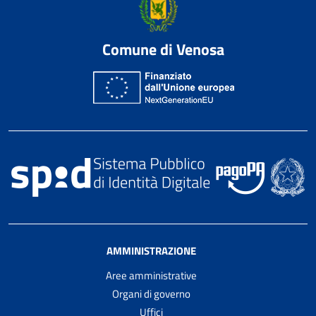
Comune di Venosa
AMMINISTRAZIONE
Aree amministrative
Organi di governo
Uffici