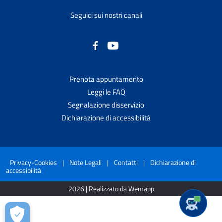
Seguici sui nostri canali
Prenota appuntamento
Leggi le FAQ
Segnalazione disservizio
Dichiarazione di accessibilità
Privacy-Cookies
|
Note Legali
|
Contatti
|
Dichiarazione di
accessibilità
2026 | Realizzato da Wemapp