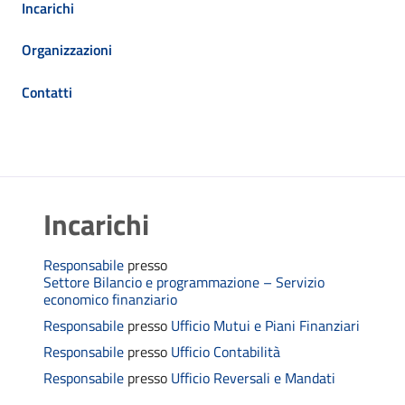
Incarichi
Organizzazioni
Contatti
Incarichi
Responsabile
presso
Settore Bilancio e programmazione – Servizio
economico finanziario
Responsabile
presso
Ufficio Mutui e Piani Finanziari
Responsabile
presso
Ufficio Contabilità
Responsabile
presso
Ufficio Reversali e Mandati