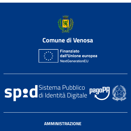
Comune di Venosa
AMMINISTRAZIONE