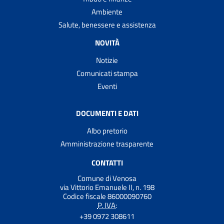
Ambiente
Salute, benessere e assistenza
NOVITÀ
Notizie
Comunicati stampa
Eventi
DOCUMENTI E DATI
Albo pretorio
Amministrazione trasparente
CONTATTI
Comune di Venosa
via Vittorio Emanuele II, n. 198
Codice fiscale 86000090760
P. IVA:
+39 0972 308611