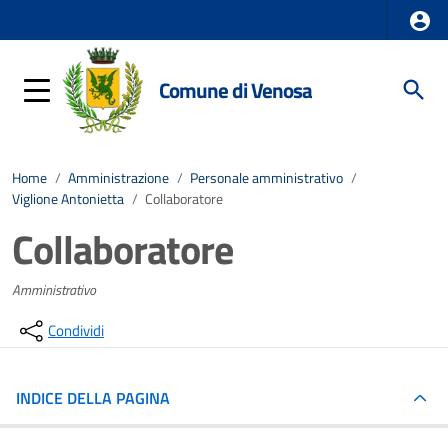
Comune di Venosa
Home
/
Amministrazione
/
Personale amministrativo
/
Viglione Antonietta
/
Collaboratore
Collaboratore
Amministrativo
Condividi
INDICE DELLA PAGINA