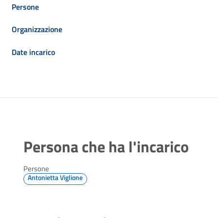
Persone
Organizzazione
Date incarico
Persona che ha l'incarico
Persone
Antonietta Viglione