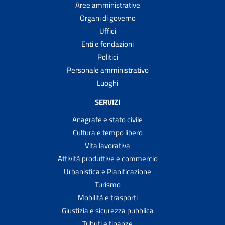
Aree amministrative
Organi di governo
Uffici
Enti e fondazioni
Politici
Personale amministrativo
Luoghi
SERVIZI
Anagrafe e stato civile
Cultura e tempo libero
Vita lavorativa
Attività produttive e commercio
Urbanistica e Pianificazione
Turismo
Mobilità e trasporti
Giustizia e sicurezza pubblica
Tributi e finanze