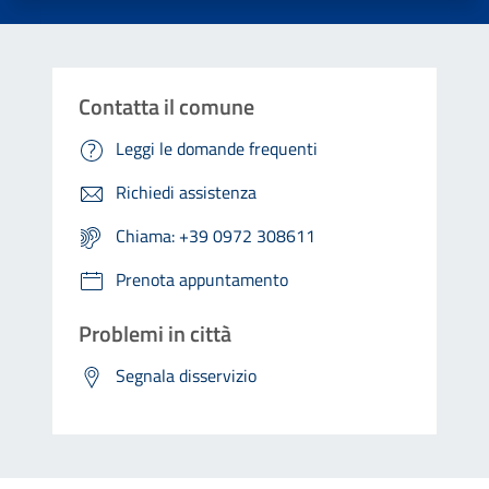
Contatta il comune
Leggi le domande frequenti
Richiedi assistenza
Chiama: +39 0972 308611
Prenota appuntamento
Problemi in città
Segnala disservizio