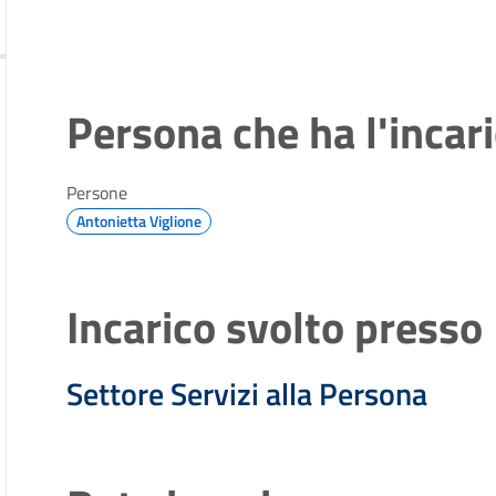
Persona che ha l'incar
Persone
Antonietta Viglione
Incarico svolto presso
Settore Servizi alla Persona