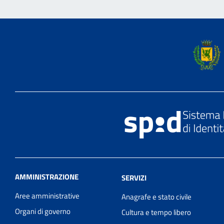
AMMINISTRAZIONE
SERVIZI
Aree amministrative
Anagrafe e stato civile
Organi di governo
Cultura e tempo libero