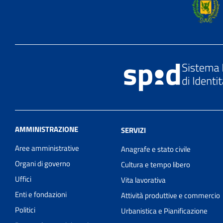
AMMINISTRAZIONE
SERVIZI
Aree amministrative
Anagrafe e stato civile
Organi di governo
Cultura e tempo libero
Uffici
Vita lavorativa
Enti e fondazioni
Attività produttive e commercio
Politici
Urbanistica e Pianificazione