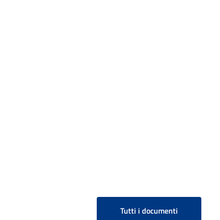
Tutti i documenti