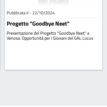
Pubblicata il - 22/10/2024
Progetto "Goodbye Neet"
Presentazione del Progetto "Goodbye Neet" a
Venosa: Opportunità per i Giovani del GAL Lucus