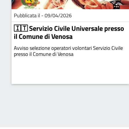
Pubblicata il - 09/04/2026
🇮🇹 Servizio Civile Universale presso
il Comune di Venosa
Avviso selezione operatori volontari Servizio Civile
presso il Comune di Venosa