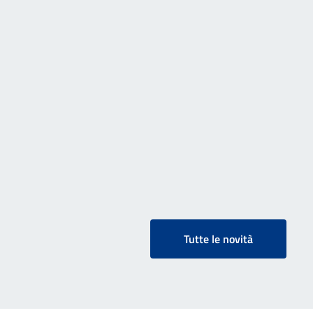
Tutte le novità