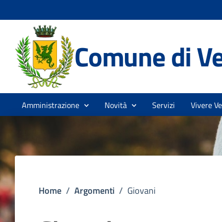
Comune di V
Amministrazione
Novità
Servizi
Vivere V
Home
/
Argomenti
/
Giovani