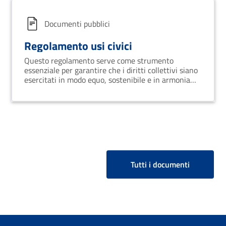
Documenti pubblici
Regolamento usi civici
Questo regolamento serve come strumento
essenziale per garantire che i diritti collettivi siano
esercitati in modo equo, sostenibile e in armonia
con le esigenze della comunità e dell'ambiente.
Tutti i documenti