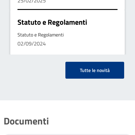
25/02/2025
Statuto e Regolamenti
Statuto e Regolamenti
02/09/2024
Tutte le novità
Documenti