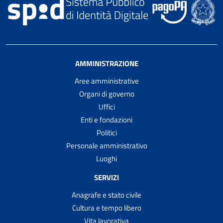
AMMINISTRAZIONE
Aree amministrative
Organi di governo
Uffici
Enti e fondazioni
Politici
Personale amministrativo
Luoghi
SERVIZI
Anagrafe e stato civile
Cultura e tempo libero
Vita lavorativa