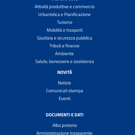
Attività produttive e commercio
Urbanistica e Pianificazione
Turismo
Mobilità e trasporti
Giustizia e sicurezza pubblica
Tributi e finanze
Ambiente
Salute, benessere e assistenza
NOVITÀ
Notizie
Comunicati stampa
Eventi
DOCUMENTI E DATI
Albo pretorio
Amministrazione trasparente