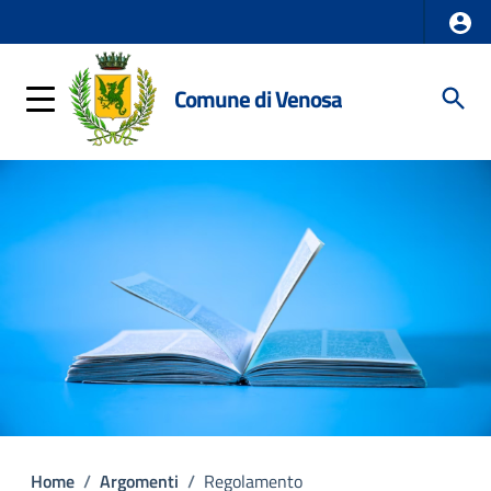
Comune di Venosa
Home
/
Argomenti
/
Regolamento