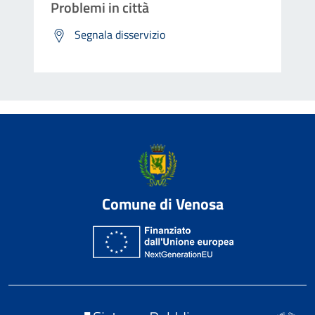
Problemi in città
Segnala disservizio
Comune di Venosa