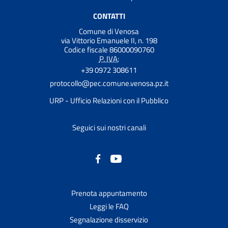
CONTATTI
Comune di Venosa
via Vittorio Emanuele II, n. 198
Codice fiscale 86000090760
P. IVA:
+39 0972 308611
protocollo@pec.comune.venosa.pz.it
URP - Ufficio Relazioni con il Pubblico
Seguici sui nostri canali
Prenota appuntamento
Leggi le FAQ
Segnalazione disservizio