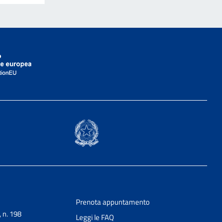
Prenota appuntamento
, n. 198
Leggi le FAQ