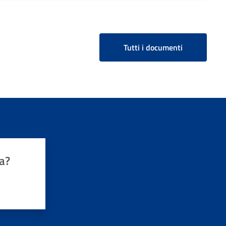
Tutti i documenti
a?