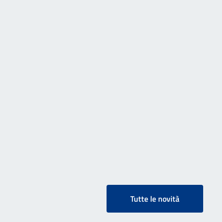
Tutte le novità