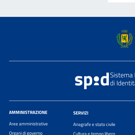
AMMINISTRAZIONE
SERVIZI
Aree amministrative
Anagrafe e stato civile
Organi di governo
Cultura e tempo libero