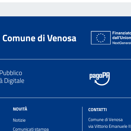
Comune di Venosa
NOVITÀ
CONTATTI
Comune di Venosa
Notizie
via Vittorio Emanuele II
Comunicati stampa