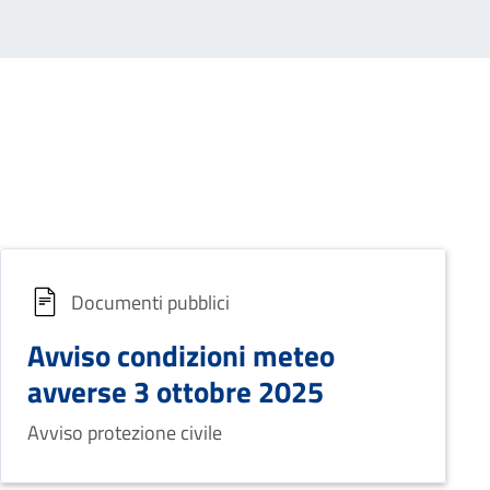
Documenti pubblici
Avviso condizioni meteo
avverse 3 ottobre 2025
Avviso protezione civile