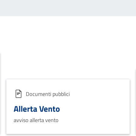
Documenti pubblici
Allerta Vento
avviso allerta vento