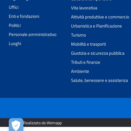
Uffici
Vita lavorativa
Enti e fondazioni
Attività produttive e commercio
Politici
Urbanistica e Pianificazione
Personale amministrativo
Turismo
Luoghi
Mobilità e trasporti
Giustizia e sicurezza pubblica
Tributi e finanze
Ambiente
Salute, benessere e assistenza
2026 | Realizzato da Wemapp