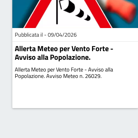
Pubblicata il - 09/04/2026
Allerta Meteo per Vento Forte -
Avviso alla Popolazione.
Allerta Meteo per Vento Forte - Avviso alla
Popolazione. Avviso Meteo n. 26029.