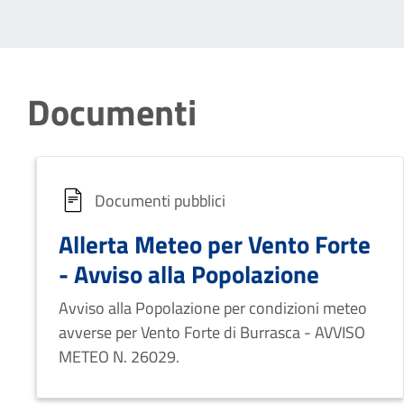
Documenti
Documenti pubblici
Allerta Meteo per Vento Forte
- Avviso alla Popolazione
Avviso alla Popolazione per condizioni meteo
avverse per Vento Forte di Burrasca - AVVISO
METEO N. 26029.