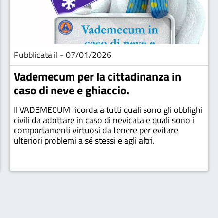
Pubblicata il - 07/01/2026
Vademecum per la cittadinanza in
caso di neve e ghiaccio.
Il VADEMECUM ricorda a tutti quali sono gli obblighi
civili da adottare in caso di nevicata e quali sono i
comportamenti virtuosi da tenere per evitare
ulteriori problemi a sé stessi e agli altri.