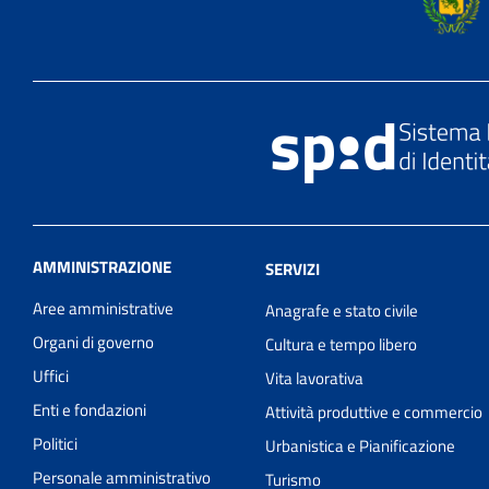
AMMINISTRAZIONE
SERVIZI
Aree amministrative
Anagrafe e stato civile
Organi di governo
Cultura e tempo libero
Uffici
Vita lavorativa
Enti e fondazioni
Attività produttive e commercio
Politici
Urbanistica e Pianificazione
Personale amministrativo
Turismo