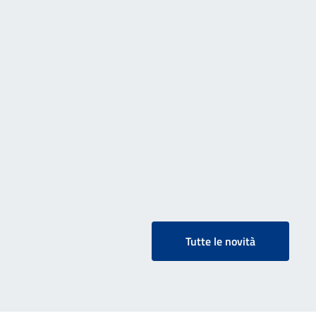
Tutte le novità