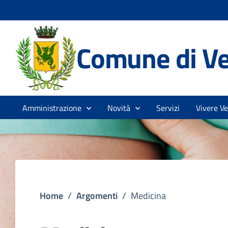
Comune di V
Amministrazione
Novità
Servizi
Vivere V
Home
/
Argomenti
/
Medicina