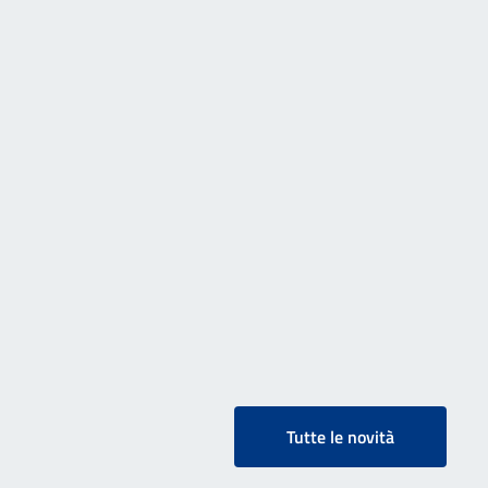
Tutte le novità