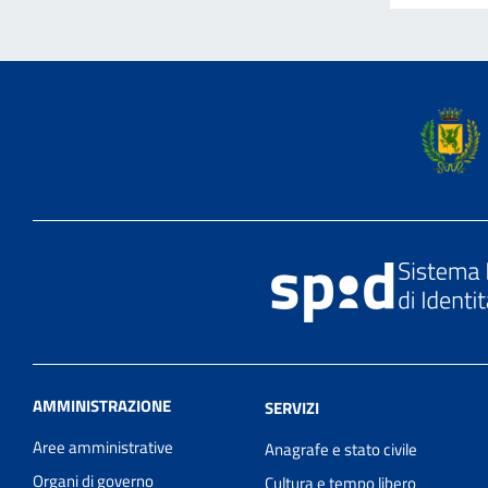
AMMINISTRAZIONE
SERVIZI
Aree amministrative
Anagrafe e stato civile
Organi di governo
Cultura e tempo libero