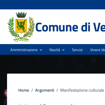
Comune di V
Amministrazione
Novità
Servizi
Vivere V
Home
/
Argomenti
/
Manifestazione culturale