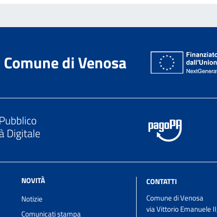
Comune di Venosa
NOVITÀ
CONTATTI
Comune di Venosa
Notizie
via Vittorio Emanuele II
Comunicati stampa