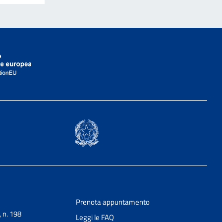
Prenota appuntamento
, n. 198
Leggi le FAQ