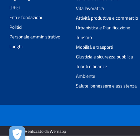
Uffici
Vita lavorativa
Enti e fondazioni
Attività produttive e commercio
Politici
Urbanistica e Pianificazione
Personale amministrativo
Turismo
Luoghi
Mobilità e trasporti
Giustizia e sicurezza pubblica
Tributi e finanze
Ambiente
Salute, benessere e assistenza
2026 | Realizzato da Wemapp