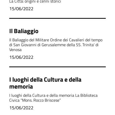
La Città: origini e cenni storici
15/06/2022
Il Baliaggio
Il Baliaggio del Militare Ordine dei Cavalieri del tempo
di San Giovanni di Gerusalemme della SS. Trinita' di
Venosa
15/06/2022
I luoghi della Cultura e della
memoria
I luoghi della Cultura e della memoria La Biblioteca
Civica “Mons. Rocco Briscese”
15/06/2022