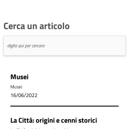
Cerca un articolo
Musei
Musei
16/06/2022
La Città: origini e cenni storici