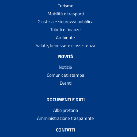
Turismo
Mobilità e trasporti
Giustizia e sicurezza pubblica
Tributi e finanze
Ambiente
Salute, benessere e assistenza
NOVITÀ
Notizie
Comunicati stampa
Eventi
DOCUMENTI E DATI
Albo pretorio
Amministrazione trasparente
CONTATTI