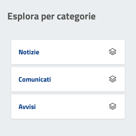
Esplora per categorie
Notizie
Comunicati
Avvisi