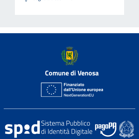
Comune di Venosa