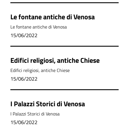
Le fontane antiche di Venosa
Le fontane antiche di Venosa
15/06/2022
Edifici religiosi, antiche Chiese
Edifici religiosi, antiche Chiese
15/06/2022
I Palazzi Storici di Venosa
I Palazzi Storici di Venosa
15/06/2022