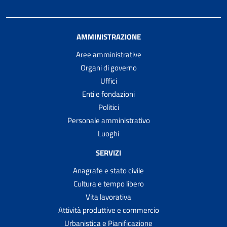
AMMINISTRAZIONE
Aree amministrative
Organi di governo
Uffici
Enti e fondazioni
Politici
Personale amministrativo
Luoghi
SERVIZI
Anagrafe e stato civile
Cultura e tempo libero
Vita lavorativa
Attività produttive e commercio
Urbanistica e Pianificazione