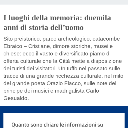
I luoghi della memoria: duemila
anni di storia dell’uomo
Sito preistorico, parco archeologico, catacombe
Ebraico – Cristiane, dimore storiche, musei e
chiese: ecco il vasto e diversificato piamo di
offerta culturale che la Città mette a disposizione
dei turisti dei visitatori. Un tuffo nel passato sulle
tracce di una grande ricchezza culturale, nel mito
del grande poeta Orazio Flacco, sulle note del
principe dei musici e madrigalista Carlo
Gesualdo.
Quanto sono chiare le informazioni su