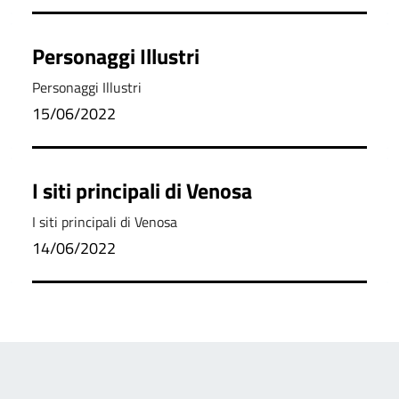
Personaggi Illustri
Personaggi Illustri
15/06/2022
I siti principali di Venosa
I siti principali di Venosa
14/06/2022