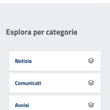
Esplora per categorie
Notizie
Comunicati
Avvisi