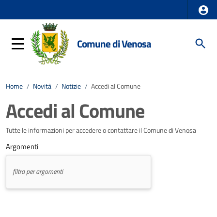
Comune di Venosa
Home
/
Novità
/
Notizie
/
Accedi al Comune
Accedi al Comune
Tutte le informazioni per accedere o contattare il Comune di Venosa
Argomenti