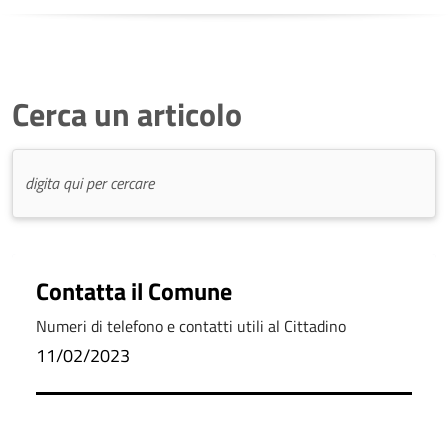
Cerca un articolo
Contatta il Comune
Numeri di telefono e contatti utili al Cittadino
11/02/2023