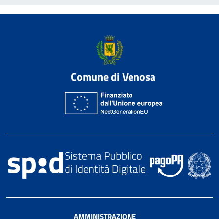
Comune di Venosa
AMMINISTRAZIONE