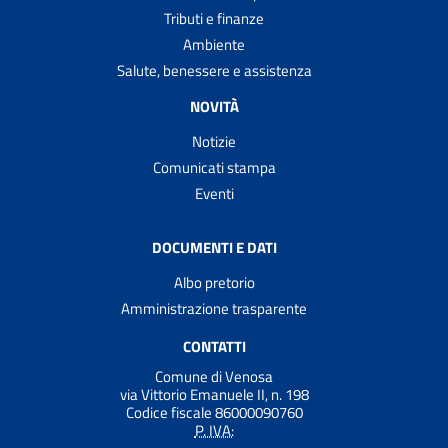
Tributi e finanze
Ambiente
Salute, benessere e assistenza
NOVITÀ
Notizie
Comunicati stampa
Eventi
DOCUMENTI E DATI
Albo pretorio
Amministrazione trasparente
CONTATTI
Comune di Venosa
via Vittorio Emanuele II, n. 198
Codice fiscale 86000090760
P. IVA: