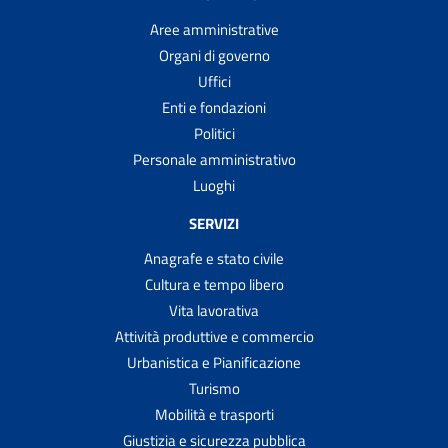
Aree amministrative
Organi di governo
Uffici
Enti e fondazioni
Politici
Personale amministrativo
Luoghi
SERVIZI
Anagrafe e stato civile
Cultura e tempo libero
Vita lavorativa
Attività produttive e commercio
Urbanistica e Pianificazione
Turismo
Mobilità e trasporti
Giustizia e sicurezza pubblica