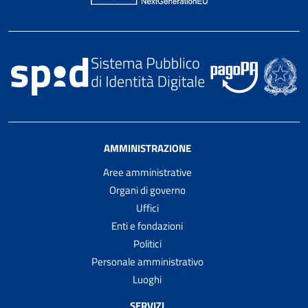
AMMINISTRAZIONE
Aree amministrative
Organi di governo
Uffici
Enti e fondazioni
Politici
Personale amministrativo
Luoghi
SERVIZI