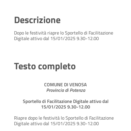
Descrizione
Dopo le festività riapre lo Sportello di Facilitazione
Digitale attivo dal 15/01/2025 9.30-12.00
Testo completo
COMUNE DI VENOSA
Provincia di Potenza
Sportello di Facilitazione Digitale attivo dal
15/01/2025 9.30-12.00
Riapre dopo le festività lo Sportello di Facilitazione
Digitale attivo dal 15/01/2025 9.30-12.00