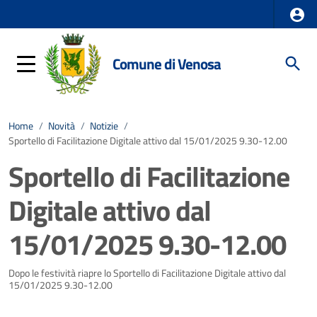
Comune di Venosa
Home
/
Novità
/
Notizie
/
Sportello di Facilitazione Digitale attivo dal 15/01/2025 9.30-12.00
Sportello di Facilitazione
Digitale attivo dal
15/01/2025 9.30-12.00
Dettagli della notizia
Dopo le festività riapre lo Sportello di Facilitazione Digitale attivo dal
15/01/2025 9.30-12.00