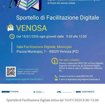
Sportello di Facilitazione Digitale attivo dal 15/01/2025 9.30-12.00