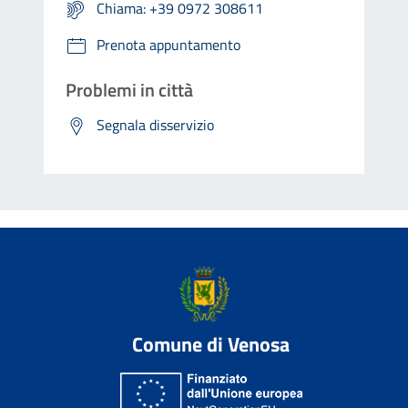
Chiama: +39 0972 308611
Prenota appuntamento
Problemi in città
Segnala disservizio
Comune di Venosa