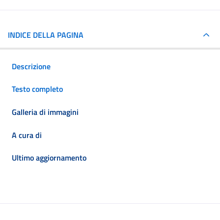
INDICE DELLA PAGINA
Descrizione
Testo completo
Galleria di immagini
A cura di
Ultimo aggiornamento