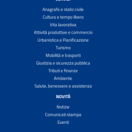
Anagrafe e stato civile
Cultura e tempo libero
Vita lavorativa
Attività produttive e commercio
Urbanistica e Pianificazione
Turismo
Mobilità e trasporti
Giustizia e sicurezza pubblica
Tributi e finanze
Ambiente
Salute, benessere e assistenza
NOVITÀ
Notizie
Comunicati stampa
Eventi