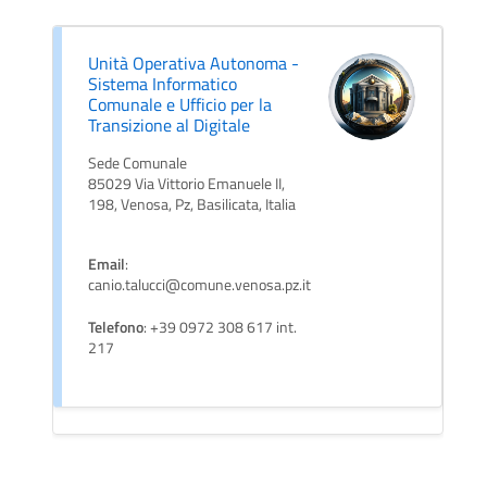
Unità Operativa Autonoma -
Sistema Informatico
Comunale e Ufficio per la
Transizione al Digitale
Sede Comunale
85029 Via Vittorio Emanuele II,
198, Venosa, Pz, Basilicata, Italia
Email
:
canio.talucci@comune.venosa.pz.it
Telefono
: +39 0972 308 617 int.
217