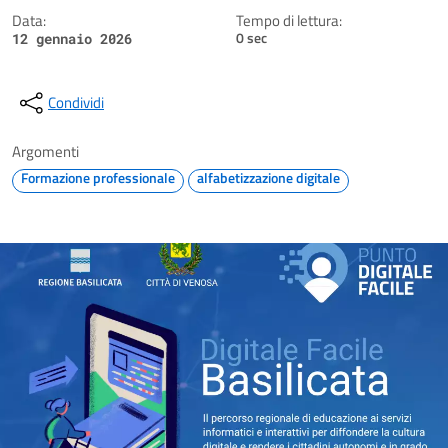
Data:
Tempo di lettura:
0 sec
12 gennaio 2026
Condividi
Argomenti
Formazione professionale
alfabetizzazione digitale