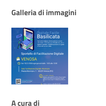
Galleria di immagini
A cura di