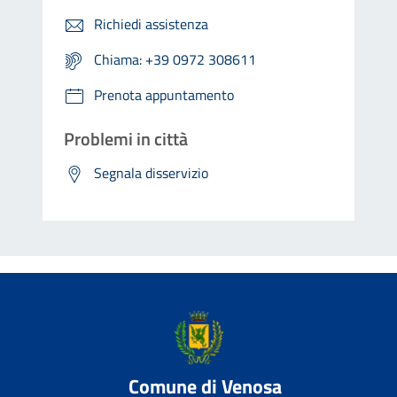
Richiedi assistenza
Chiama: +39 0972 308611
Prenota appuntamento
Problemi in città
Segnala disservizio
Comune di Venosa