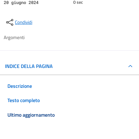
0 sec
20 giugno 2024
Condividi
Argomenti
INDICE DELLA PAGINA
Descrizione
Testo completo
Ultimo aggiornamento