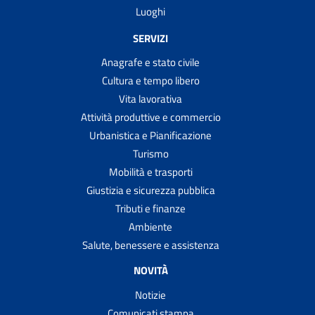
Luoghi
SERVIZI
Anagrafe e stato civile
Cultura e tempo libero
Vita lavorativa
Attività produttive e commercio
Urbanistica e Pianificazione
Turismo
Mobilità e trasporti
Giustizia e sicurezza pubblica
Tributi e finanze
Ambiente
Salute, benessere e assistenza
NOVITÀ
Notizie
Comunicati stampa