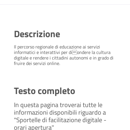
Descrizione
Il percorso regionale di educazione ai servizi
informatici e interattivi per diondere la cultura
digitale e rendere i cittadini autonomi e in grado di
fruire dei servizi online.
Testo completo
In questa pagina troverai tutte le
informazioni disponibili riguardo a
"Sportelle di facilitazione digitale -
orari apertura"