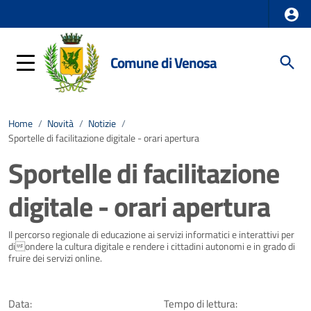
Comune di Venosa
Home
/
Novità
/
Notizie
/
Sportelle di facilitazione digitale - orari apertura
Sportelle di facilitazione
digitale - orari apertura
Dettagli della notizia
Il percorso regionale di educazione ai servizi informatici e interattivi per
diondere la cultura digitale e rendere i cittadini autonomi e in grado di
fruire dei servizi online.
Data:
Tempo di lettura: