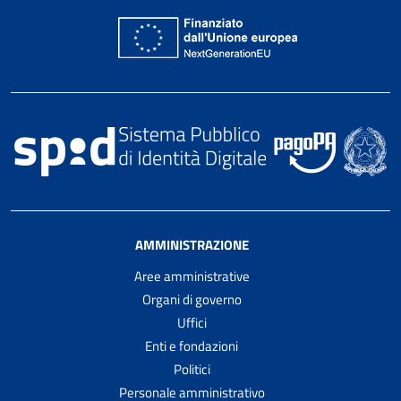
AMMINISTRAZIONE
Aree amministrative
Organi di governo
Uffici
Enti e fondazioni
Politici
Personale amministrativo