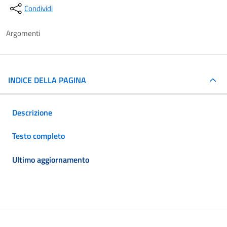
Condividi
Argomenti
INDICE DELLA PAGINA
Descrizione
Testo completo
Ultimo aggiornamento