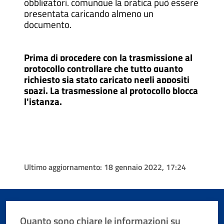
obbligatori, comunque la pratica può essere
presentata caricando almeno un
documento.
Prima di procedere con la trasmissione al
protocollo controllare che tutto quanto
richiesto sia stato caricato negli appositi
spazi. La trasmessione al protocollo blocca
l'istanza.
Ultimo aggiornamento:
18 gennaio 2022, 17:24
Quanto sono chiare le informazioni su