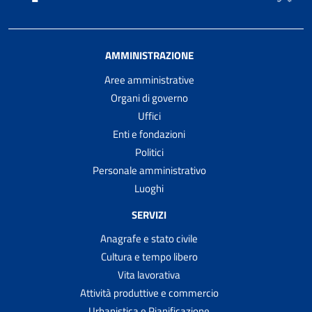
AMMINISTRAZIONE
Aree amministrative
Organi di governo
Uffici
Enti e fondazioni
Politici
Personale amministrativo
Luoghi
SERVIZI
Anagrafe e stato civile
Cultura e tempo libero
Vita lavorativa
Attività produttive e commercio
Urbanistica e Pianificazione