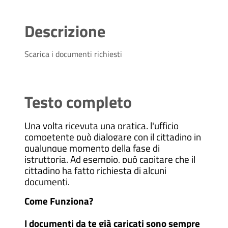
Descrizione
Scarica i documenti richiesti
Testo completo
Una volta ricevuta una pratica, l'ufficio
competente può dialogare con il cittadino in
qualunque momento della fase di
istruttoria. Ad esempio, può capitare che il
cittadino ha fatto richiesta di alcuni
documenti.
Come Funziona?
I documenti da te già caricati sono sempre