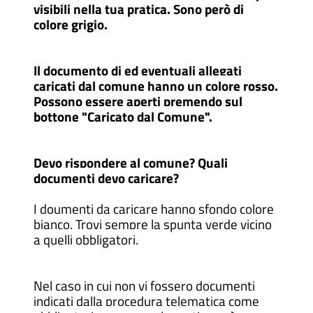
visibili nella tua pratica. Sono però di
colore grigio.
Il documento di ed eventuali allegati
caricati dal comune hanno un colore rosso.
Possono essere aperti premendo sul
bottone "Caricato dal Comune".
Devo rispondere al comune? Quali
documenti devo caricare?
I doumenti da caricare hanno sfondo colore
bianco. Trovi sempre la spunta verde vicino
a quelli obbligatori.
Nel caso in cui non vi fossero documenti
indicati dalla procedura telematica come