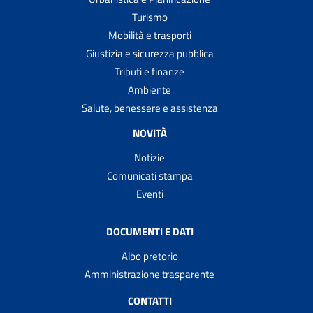
Turismo
Mobilità e trasporti
Giustizia e sicurezza pubblica
Tributi e finanze
Ambiente
Salute, benessere e assistenza
NOVITÀ
Notizie
Comunicati stampa
Eventi
DOCUMENTI E DATI
Albo pretorio
Amministrazione trasparente
CONTATTI