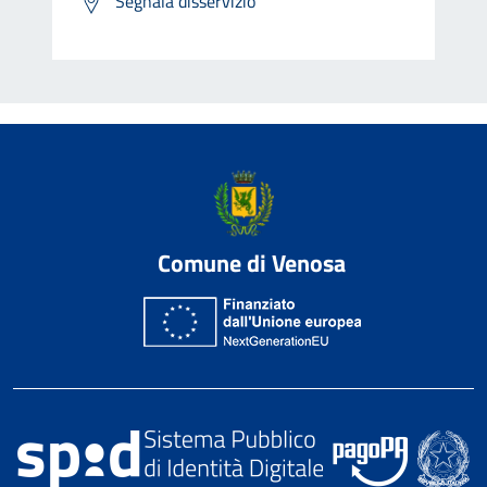
Segnala disservizio
Comune di Venosa