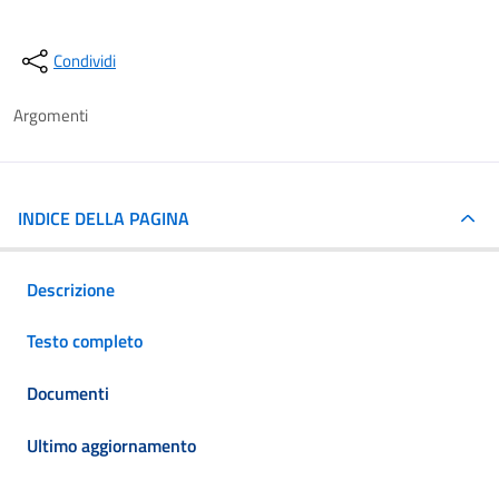
Condividi
Argomenti
INDICE DELLA PAGINA
Descrizione
Testo completo
Documenti
Ultimo aggiornamento