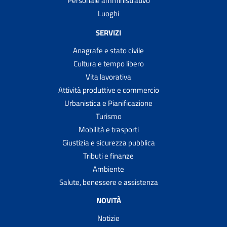
Personale amministrativo
Luoghi
SERVIZI
Anagrafe e stato civile
Cultura e tempo libero
Vita lavorativa
Attività produttive e commercio
Urbanistica e Pianificazione
Turismo
Mobilità e trasporti
Giustizia e sicurezza pubblica
Tributi e finanze
Ambiente
Salute, benessere e assistenza
NOVITÀ
Notizie