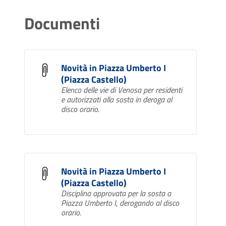
Documenti
Novità in Piazza Umberto I
(Piazza Castello)
Elenco delle vie di Venosa per residenti
e autorizzati alla sosta in deroga al
disco orario.
Novità in Piazza Umberto I
(Piazza Castello)
Disciplina approvata per la sosta a
Piazza Umberto I, derogando al disco
orario.