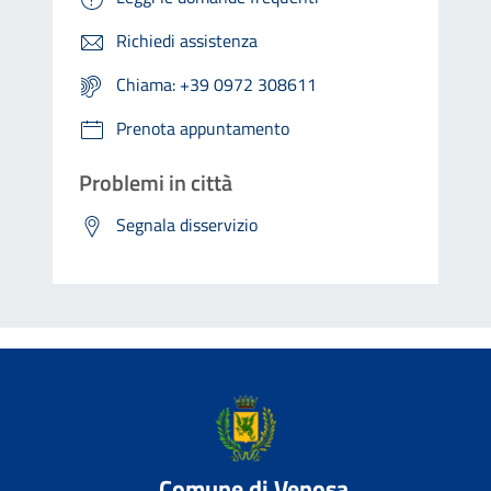
Richiedi assistenza
Chiama: +39 0972 308611
Prenota appuntamento
Problemi in città
Segnala disservizio
Comune di Venosa