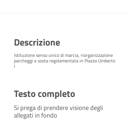
Descrizione
Istituzione senso unico di marcia, riorganizzazione
parcheggi e sosta regolamentata in Piazza Umberto
I
Testo completo
Si prega di prendere visione degli
allegati in fondo