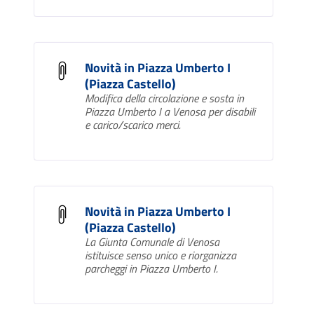
Novità in Piazza Umberto I
(Piazza Castello)
Modifica della circolazione e sosta in
Piazza Umberto I a Venosa per disabili
e carico/scarico merci.
Novità in Piazza Umberto I
(Piazza Castello)
La Giunta Comunale di Venosa
istituisce senso unico e riorganizza
parcheggi in Piazza Umberto I.