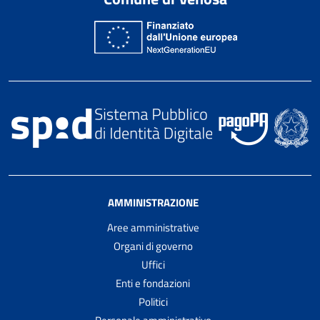
AMMINISTRAZIONE
Aree amministrative
Organi di governo
Uffici
Enti e fondazioni
Politici