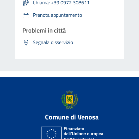
Chiama: +39 0972 308611
Prenota appuntamento
Problemi in città
Segnala disservizio
Comune di Venosa