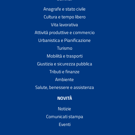
Anagrafe e stato civile
Cultura e tempo libero
Vita lavorativa
Attività produttive e commercio
Urbanistica e Pianificazione
Turismo
Mobilità e trasporti
Giustizia e sicurezza pubblica
Tributi e finanze
Ambiente
Salute, benessere e assistenza
NOVITÀ
Notizie
Comunicati stampa
Eventi