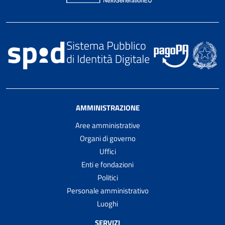
AMMINISTRAZIONE
Aree amministrative
Organi di governo
Uffici
Enti e fondazioni
Politici
Personale amministrativo
Luoghi
SERVIZI