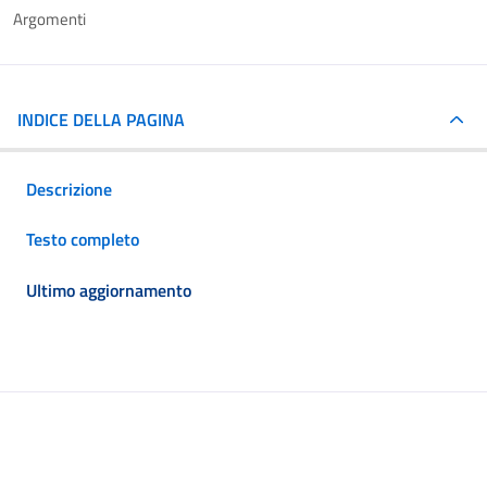
Argomenti
INDICE DELLA PAGINA
Descrizione
Testo completo
Ultimo aggiornamento