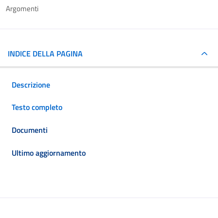
Argomenti
INDICE DELLA PAGINA
Descrizione
Testo completo
Documenti
Ultimo aggiornamento