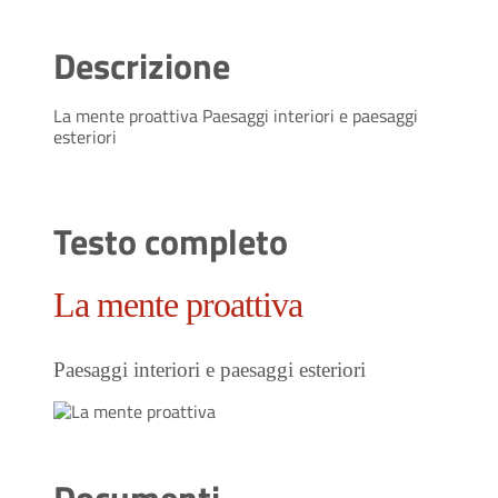
Descrizione
La mente proattiva Paesaggi interiori e paesaggi
esteriori
Testo completo
La mente proattiva
Paesaggi interiori e paesaggi esteriori
Documenti