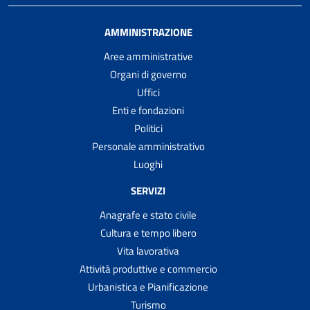
AMMINISTRAZIONE
Aree amministrative
Organi di governo
Uffici
Enti e fondazioni
Politici
Personale amministrativo
Luoghi
SERVIZI
Anagrafe e stato civile
Cultura e tempo libero
Vita lavorativa
Attività produttive e commercio
Urbanistica e Pianificazione
Turismo