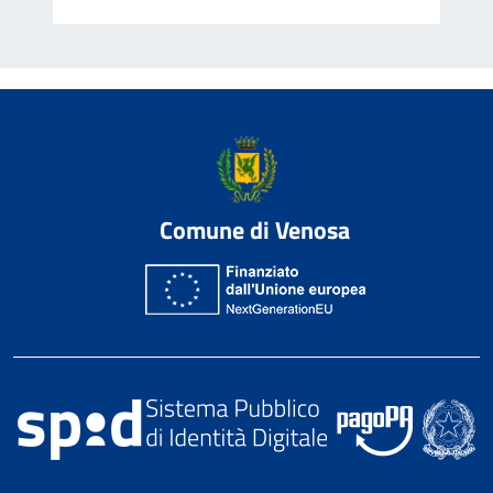
Comune di Venosa