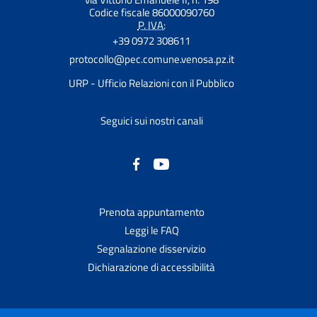
Codice fiscale 86000090760
P. IVA:
+39 0972 308611
protocollo@pec.comune.venosa.pz.it
URP - Ufficio Relazioni con il Pubblico
Seguici sui nostri canali
Prenota appuntamento
Leggi le FAQ
Segnalazione disservizio
Dichiarazione di accessibilità