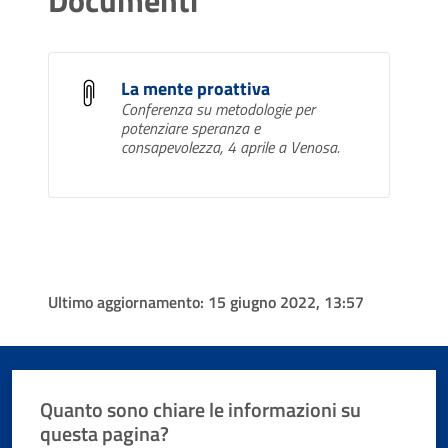
La mente proattiva
Conferenza su metodologie per
potenziare speranza e
consapevolezza, 4 aprile a Venosa.
Ultimo aggiornamento:
15 giugno 2022, 13:57
Quanto sono chiare le informazioni su
questa pagina?