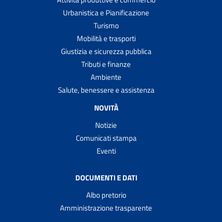
Urbanistica e Pianificazione
Turismo
Mobilità e trasporti
Giustizia e sicurezza pubblica
Tributi e finanze
Ambiente
Salute, benessere e assistenza
NOVITÀ
Notizie
Comunicati stampa
Eventi
DOCUMENTI E DATI
Albo pretorio
Amministrazione trasparente