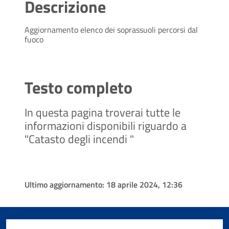
Descrizione
Aggiornamento elenco dei soprassuoli percorsi dal
fuoco
Testo completo
In questa pagina troverai tutte le
informazioni disponibili riguardo a
"Catasto degli incendi "
Ultimo aggiornamento:
18 aprile 2024, 12:36