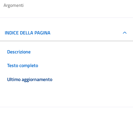
Argomenti
INDICE DELLA PAGINA
Descrizione
Testo completo
Ultimo aggiornamento