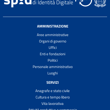
AMMINISTRAZIONE
Aree amministrative
Organi di governo
Uffici
Enti e fondazioni
Politici
Personale amministrativo
Luoghi
SERVIZI
Anagrafe e stato civile
Cultura e tempo libero
Vita lavorativa
Attività produttive e commercio