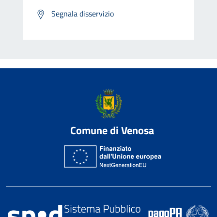
Segnala disservizio
Comune di Venosa