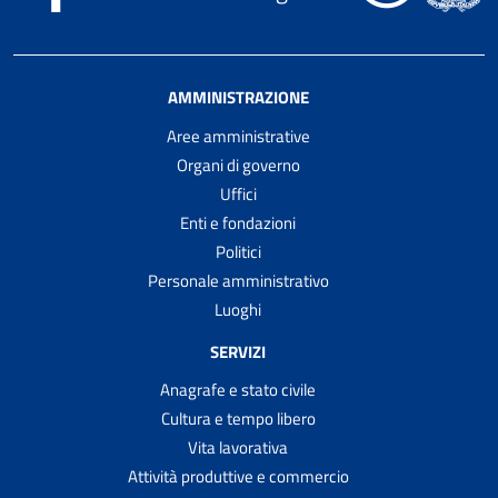
AMMINISTRAZIONE
Aree amministrative
Organi di governo
Uffici
Enti e fondazioni
Politici
Personale amministrativo
Luoghi
SERVIZI
Anagrafe e stato civile
Cultura e tempo libero
Vita lavorativa
Attività produttive e commercio