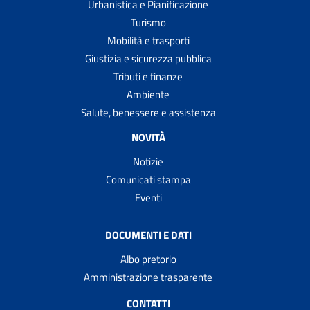
Urbanistica e Pianificazione
Turismo
Mobilità e trasporti
Giustizia e sicurezza pubblica
Tributi e finanze
Ambiente
Salute, benessere e assistenza
NOVITÀ
Notizie
Comunicati stampa
Eventi
DOCUMENTI E DATI
Albo pretorio
Amministrazione trasparente
CONTATTI