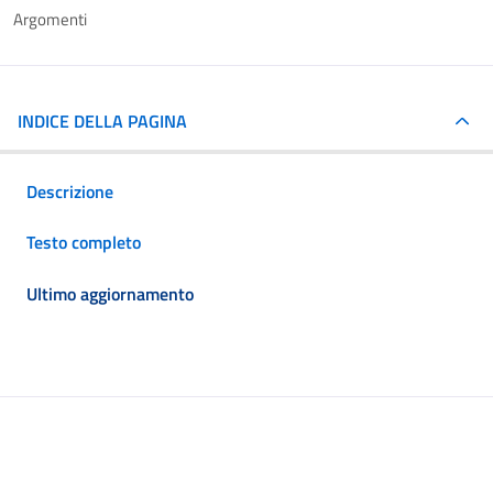
Argomenti
INDICE DELLA PAGINA
Descrizione
Testo completo
Ultimo aggiornamento