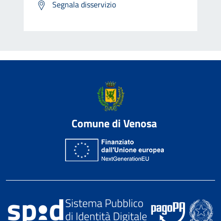
Segnala disservizio
Comune di Venosa