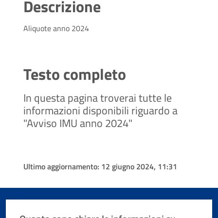
Descrizione
Aliquote anno 2024
Testo completo
In questa pagina troverai tutte le
informazioni disponibili riguardo a
"Avviso IMU anno 2024"
Ultimo aggiornamento:
12 giugno 2024, 11:31