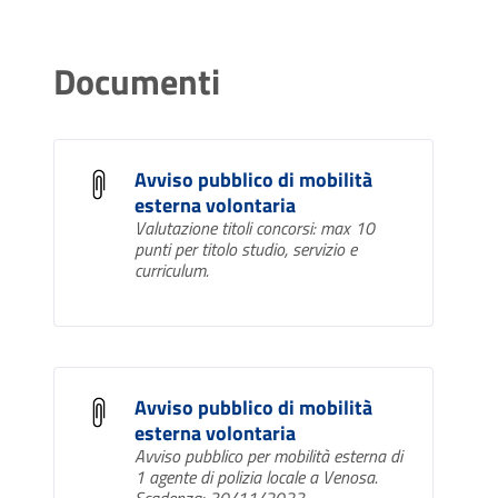
Documenti
Avviso pubblico di mobilità
esterna volontaria
Valutazione titoli concorsi: max 10
punti per titolo studio, servizio e
curriculum.
Avviso pubblico di mobilità
esterna volontaria
Avviso pubblico per mobilità esterna di
1 agente di polizia locale a Venosa.