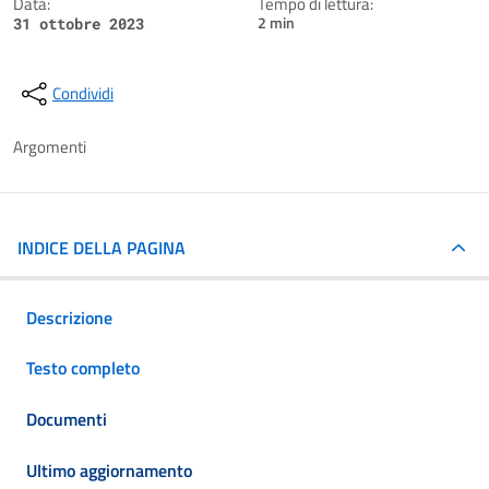
Data:
Tempo di lettura:
2 min
31 ottobre 2023
Condividi
Argomenti
INDICE DELLA PAGINA
Descrizione
Testo completo
Documenti
Ultimo aggiornamento