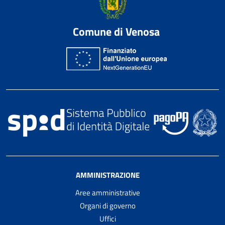
Comune di Venosa
AMMINISTRAZIONE
Aree amministrative
Organi di governo
Uffici