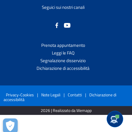
Seguici sui nostri canali
Prenota appuntamento
Leggi le FAQ
Segnalazione disservizio
Dichiarazione di accessibilità
Privacy-Cookies
|
Note Legali
|
Contatti
|
Dichiarazione di
accessibilità
2026 | Realizzato da Wemapp