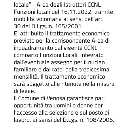
locale” - Area degli Istruttori CCNL
Funzioni locali del 16.11.2022, tramite
mobilità volontaria ai sensi dell’art.
30 del D.Lgs. n. 165/2001.
E’ attribuito il trattamento economico
previsto per la corrispondente Area di
inquadramento dal vigente CCNL
comparto Funzioni Locali, integrato
dall’eventuale assegno per il nucleo
familiare e dai ratei della tredicesima
mensilità. Il trattamento economico
sarà soggetto alle ritenute nella misura
di legge.
Il Comune di Venosa garantisce pari
opportunità tra uomini e donne per
l’accesso alla selezione e sul posto di
lavoro, ai sensi del D.Lgs. n. 198/2006.