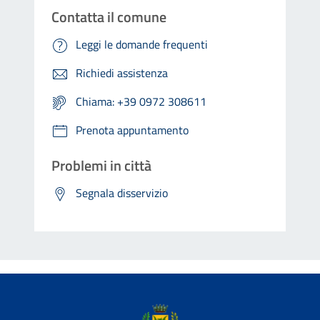
Contatta il comune
Leggi le domande frequenti
Richiedi assistenza
Chiama: +39 0972 308611
Prenota appuntamento
Problemi in città
Segnala disservizio