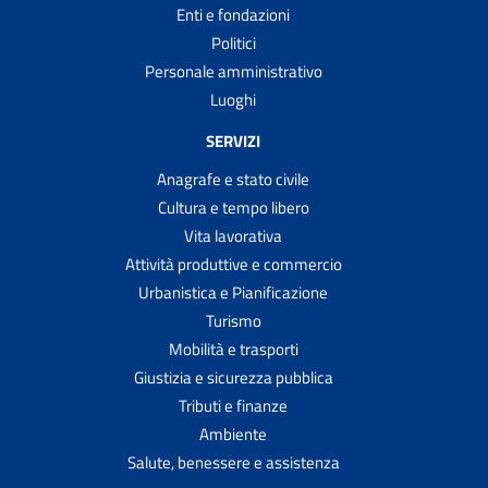
Enti e fondazioni
Politici
Personale amministrativo
Luoghi
SERVIZI
Anagrafe e stato civile
Cultura e tempo libero
Vita lavorativa
Attività produttive e commercio
Urbanistica e Pianificazione
Turismo
Mobilità e trasporti
Giustizia e sicurezza pubblica
Tributi e finanze
Ambiente
Salute, benessere e assistenza