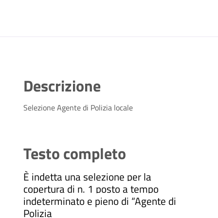
Descrizione
Selezione Agente di Polizia locale
Testo completo
È indetta una selezione per la
copertura di n. 1 posto a tempo
indeterminato e pieno di “Agente di
Polizia