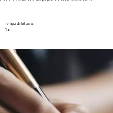
Tempo di lettura:
1 min