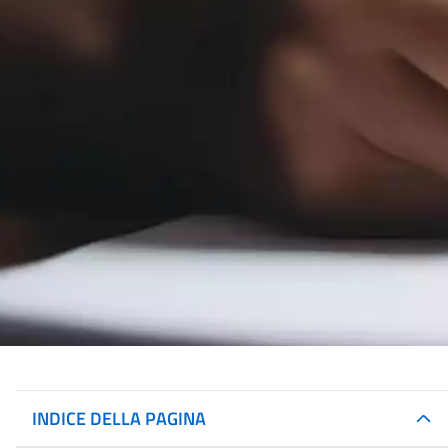
INDICE DELLA PAGINA