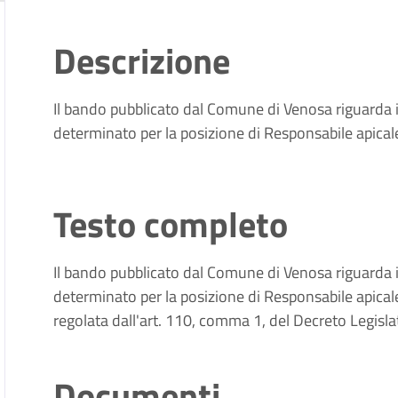
Descrizione
Il bando pubblicato dal Comune di Venosa riguarda 
determinato per la posizione di Responsabile apicale
Testo completo
Il bando pubblicato dal Comune di Venosa riguarda 
determinato per la posizione di Responsabile apicale
regolata dall'art. 110, comma 1, del Decreto Legisl
Documenti