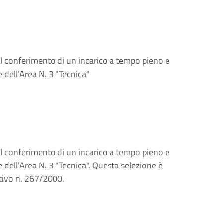
il conferimento di un incarico a tempo pieno e
 dell’Area N. 3 "Tecnica"
il conferimento di un incarico a tempo pieno e
 dell’Area N. 3 "Tecnica". Questa selezione è
ativo n. 267/2000.