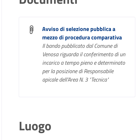
Avviso di selezione pubblica a
mezzo di procedura comparativa
Il bando pubblicato dal Comune di
Venosa riguarda il conferimento di un
incarico a tempo pieno e determinato
per la posizione di Responsabile
apicale dell’Area N. 3 "Tecnica"
Luogo