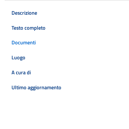
Descrizione
Testo completo
Documenti
Luogo
A cura di
Ultimo aggiornamento