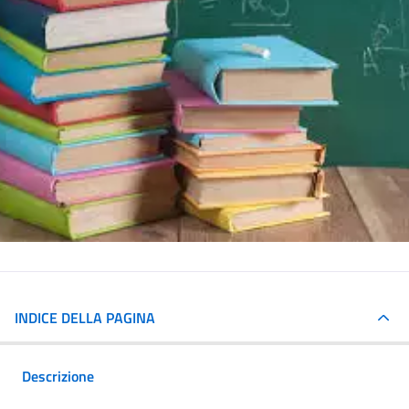
INDICE DELLA PAGINA
Descrizione