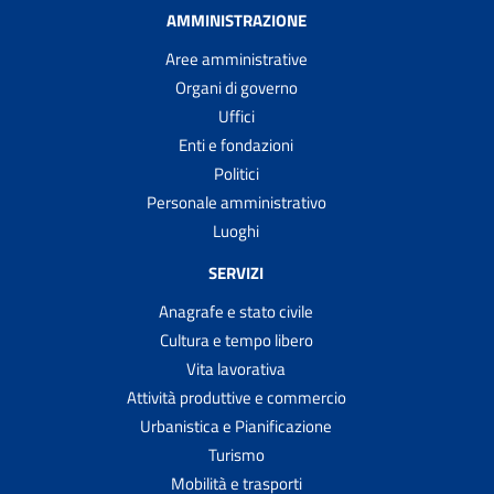
AMMINISTRAZIONE
Aree amministrative
Organi di governo
Uffici
Enti e fondazioni
Politici
Personale amministrativo
Luoghi
SERVIZI
Anagrafe e stato civile
Cultura e tempo libero
Vita lavorativa
Attività produttive e commercio
Urbanistica e Pianificazione
Turismo
Mobilità e trasporti