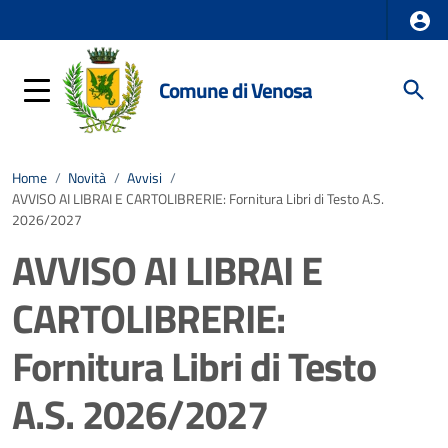
Comune di Venosa
Home
/
Novità
/
Avvisi
/
AVVISO AI LIBRAI E CARTOLIBRERIE: Fornitura Libri di Testo A.S.
2026/2027
AVVISO AI LIBRAI E
CARTOLIBRERIE:
Fornitura Libri di Testo
A.S. 2026/2027