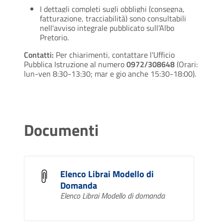
I dettagli completi sugli obblighi (consegna,
fatturazione, tracciabilità) sono consultabili
nell'avviso integrale pubblicato sull'Albo
Pretorio.
Contatti:
Per chiarimenti, contattare l'Ufficio
Pubblica Istruzione al numero
0972/308648
(Orari:
lun-ven 8:30-13:30; mar e gio anche 15:30-18:00).
Documenti
Elenco Librai Modello di
Domanda
Elenco Librai Modello di domanda