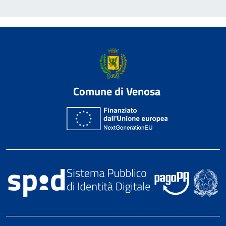
Comune di Venosa