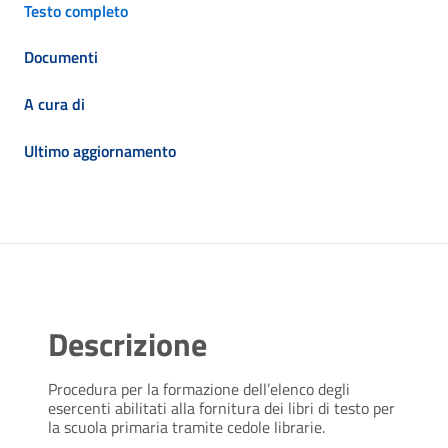
Testo completo
Documenti
A cura di
Ultimo aggiornamento
Descrizione
Procedura per la formazione dell’elenco degli
esercenti abilitati alla fornitura dei libri di testo per
la scuola primaria tramite cedole librarie.