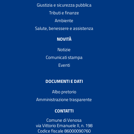
Giustizia e sicurezza pubblica
Tributi e finanze
Ambiente
Salute, benessere e assistenza
NOVITÀ
Notizie
Comunicati stampa
Eventi
DOCUMENTI E DATI
Albo pretorio
Amministrazione trasparente
CONTATTI
Comune di Venosa
via Vittorio Emanuele II, n. 198
Codice fiscale 86000090760