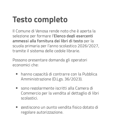
Testo completo
Il Comune di Venosa rende noto che è aperta la
selezione per formare l’
Elenco degli esercenti
ammessi alla fornitura dei libri di testo
per la
scuola primaria per l’anno scolastico 2026/2027,
tramite il sistema delle cedole librarie.
Possono presentare domanda gli operatori
economici che:
hanno capacità di contrarre con la Pubblica
Amministrazione (D.Lgs. 36/2023).
sono regolarmente iscritti alla Camera di
Commercio per la vendita al dettaglio di libri
scolastici.
gestiscono un punto vendita fisico dotato di
regolare autorizzazione.