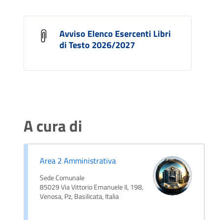
Avviso Elenco Esercenti Libri
di Testo 2026/2027
A cura di
Area 2 Amministrativa
Sede Comunale
85029 Via Vittorio Emanuele II, 198,
Venosa, Pz, Basilicata, Italia