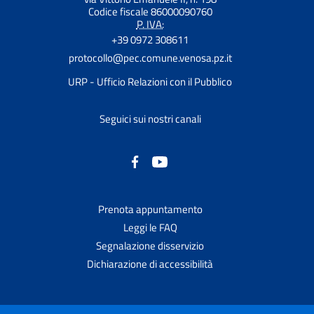
Codice fiscale 86000090760
P. IVA:
+39 0972 308611
protocollo@pec.comune.venosa.pz.it
URP - Ufficio Relazioni con il Pubblico
Seguici sui nostri canali
Prenota appuntamento
Leggi le FAQ
Segnalazione disservizio
Dichiarazione di accessibilità