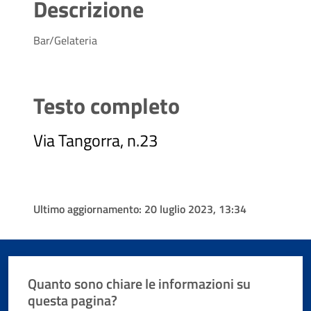
Descrizione
Bar/Gelateria
Testo completo
Via Tangorra, n.23
Ultimo aggiornamento:
20 luglio 2023, 13:34
Quanto sono chiare le informazioni su
questa pagina?