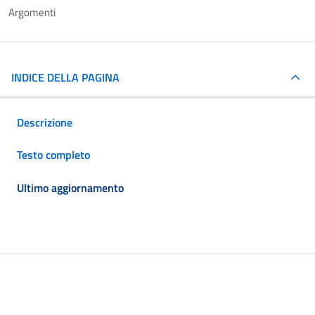
Argomenti
INDICE DELLA PAGINA
Descrizione
Testo completo
Ultimo aggiornamento