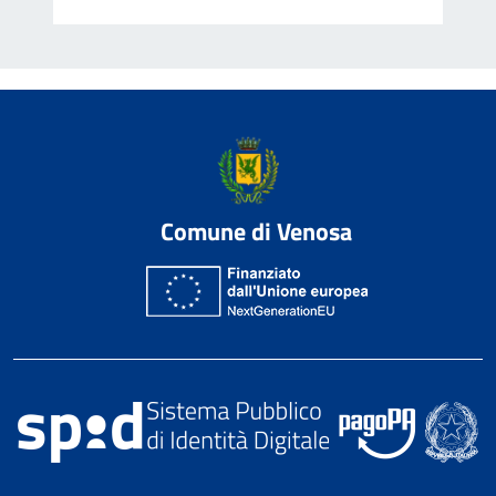
Comune di Venosa