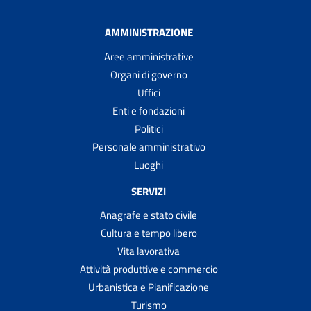
AMMINISTRAZIONE
Aree amministrative
Organi di governo
Uffici
Enti e fondazioni
Politici
Personale amministrativo
Luoghi
SERVIZI
Anagrafe e stato civile
Cultura e tempo libero
Vita lavorativa
Attività produttive e commercio
Urbanistica e Pianificazione
Turismo