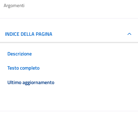
Argomenti
INDICE DELLA PAGINA
Descrizione
Testo completo
Ultimo aggiornamento