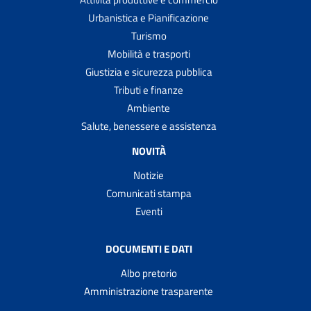
Urbanistica e Pianificazione
Turismo
Mobilità e trasporti
Giustizia e sicurezza pubblica
Tributi e finanze
Ambiente
Salute, benessere e assistenza
NOVITÀ
Notizie
Comunicati stampa
Eventi
DOCUMENTI E DATI
Albo pretorio
Amministrazione trasparente