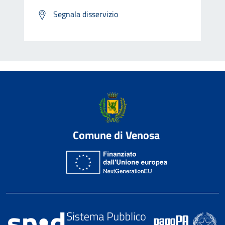
Segnala disservizio
Comune di Venosa