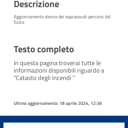
Descrizione
Aggiornamento elenco dei soprassuoli percorsi dal
fuoco
Testo completo
In questa pagina troverai tutte le
informazioni disponibili riguardo a
"Catasto degli incendi "
Ultimo aggiornamento:
18 aprile 2024, 12:36