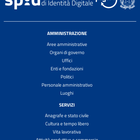
AMMINISTRAZIONE
Aree amministrative
Organi di governo
Uffici
Enti e fondazioni
Politici
Personale amministrativo
Luoghi
SERVIZI
Anagrafe e stato civile
Cultura e tempo libero
Vita lavorativa
Attività produttive e commercio