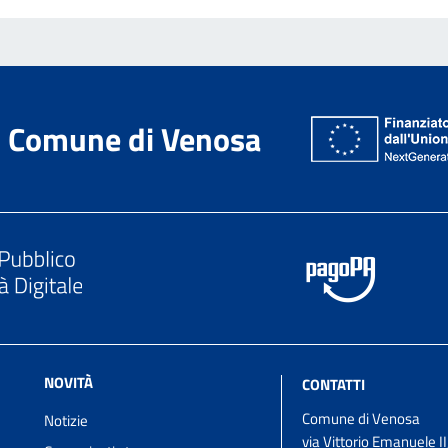
Comune di Venosa
NOVITÀ
CONTATTI
Comune di Venosa
Notizie
via Vittorio Emanuele II