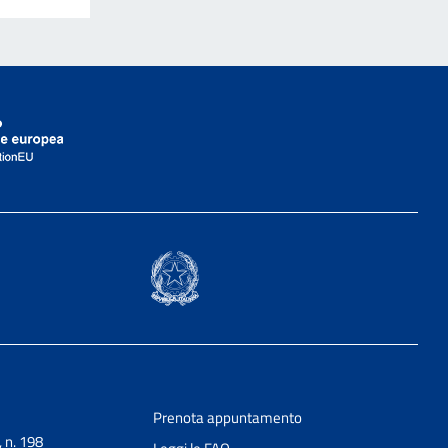
Prenota appuntamento
, n. 198