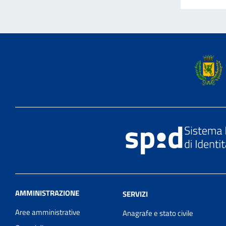
AMMINISTRAZIONE
SERVIZI
Aree amministrative
Anagrafe e stato civile