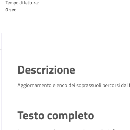
Tempo di lettura:
0 sec
Descrizione
Aggiornamento elenco dei soprassuoli percorsi dal
Testo completo