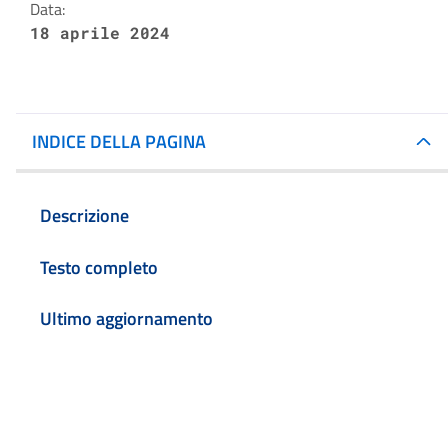
Data:
18 aprile 2024
INDICE DELLA PAGINA
Descrizione
Testo completo
Ultimo aggiornamento